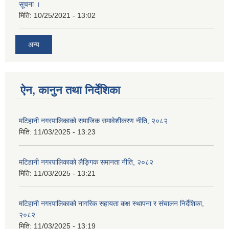
सूचना ।
मिति:
10/25/2021 - 13:02
अन्य
ऐन, कानुन तथा निर्देशिका
मटिहानी नगरपालिकाको समाजिक समावेशीकरण नीति, २०८२
मिति:
11/03/2025 - 13:23
मटिहानी नगरपालिकाको लैङ्गिक समानता नीति, २०८२
मिति:
11/03/2025 - 13:21
मटिहानी नगरपालिकाको नागरिक सहायता कक्ष स्थापना र संचालन निर्देशिका,
२०८२
मिति:
11/03/2025 - 13:19