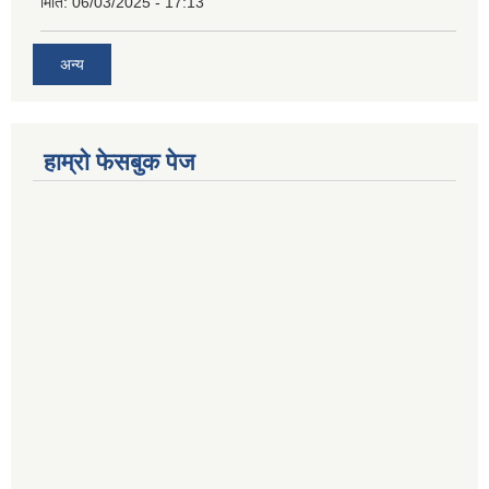
मिति:
06/03/2025 - 17:13
अन्य
हाम्राे फेसबुक पेज