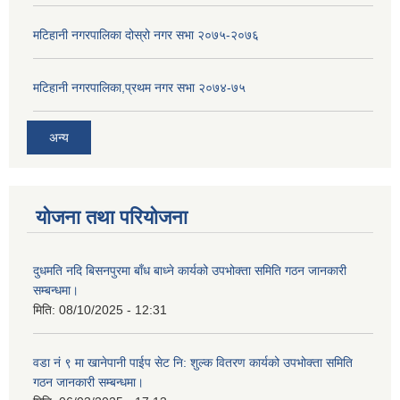
मटिहानी नगरपालिका दोस्रो नगर सभा २०७५-२०७६
मटिहानी नगरपालिका,प्रथम नगर सभा २०७४-७५
अन्य
योजना तथा परियोजना
दुधमति नदि बिसनपुरमा बाँध बाध्ने कार्यको उपभोक्ता समिति गठन जानकारी
सम्बन्धमा।
मिति:
08/10/2025 - 12:31
वडा नं ९ मा खानेपानी पाईप सेट नि: शुल्क वितरण कार्यको उपभोक्ता समिति
गठन जानकारी सम्बन्धमा।