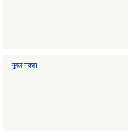
गुगल नक्सा