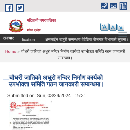
Skip to main content
मटिहानी नगरपालिका
मधेश प्रदेश
समाचार
Call for application
अनलाईन उजुरी सम्बन्धमा वैदेशिक रोजगार विभागको सूचना।
You are here
Home
» चौधरी जातिको अधुरो मन्दिर निर्माण कार्यको उपभोक्ता समिति गठन जानकारी
सम्बन्धमा।
चौधरी जातिको अधुरो मन्दिर निर्माण कार्यको
उपभोक्ता समिति गठन जानकारी सम्बन्धमा।
Submitted on:
Sun, 03/24/2024 - 15:31