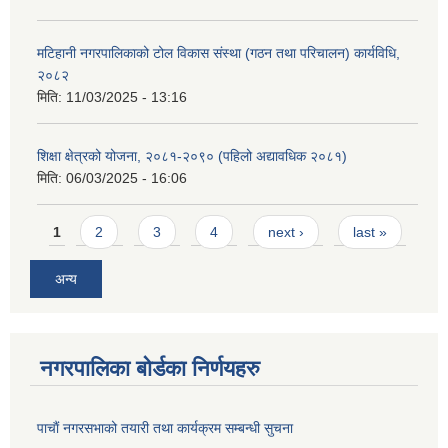
मटिहानी नगरपालिकाको टोल विकास संस्था (गठन तथा परिचालन) कार्यविधि,
२०८२
मिति:
11/03/2025 - 13:16
शिक्षा क्षेत्रको योजना, २०८१-२०९० ‌‍(पहिलो अद्यावधिक २०८१)
मिति:
06/03/2025 - 16:06
Pages
1
2
3
4
next ›
last »
अन्य
नगरपालिका बोर्डका निर्णयहरु
पाचाैं नगरसभाको तयारी तथा कार्यक्रम सम्बन्धी सुचना