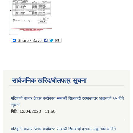
सार्वजनिक खरिद/बोलपत्र सूचना
मटिहानी बाजार ठेक्का बन्दोबस्त सम्बन्धी सिलबन्दी दरभाउपत्र अह्वानको १५ दिने
सूचना
मिति:
12/04/2023 - 11:50
मटिहानी बाजार ठेक्का बन्दोबस्त सम्बन्धी सिलबन्दी दरभाउ आह्वानको ७ दिने