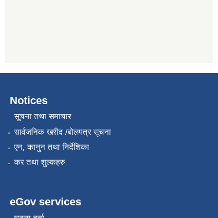
Notices
सूचना तथा समाचार
सार्वजनिक खरीद /बोलपत्र सूचना
एन, कानुन तथा निर्देशिका
कर तथा शुल्कहरु
eGov services