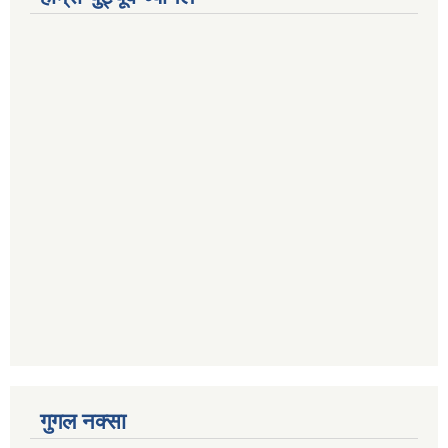
गुगल नक्सा