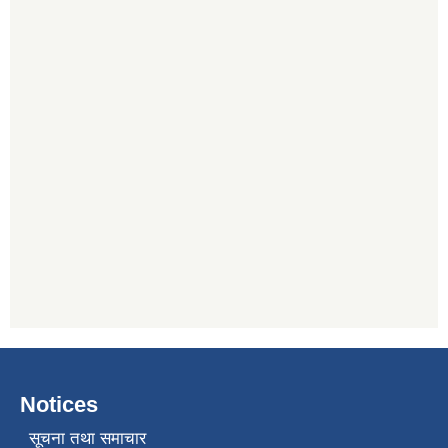
Notices
सूचना तथा समाचार