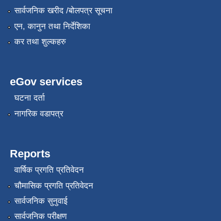
सार्वजनिक खरीद /बोलपत्र सूचना
एन, कानुन तथा निर्देशिका
कर तथा शुल्कहरु
eGov services
घटना दर्ता
नागरिक वडापत्र
Reports
वार्षिक प्रगति प्रतिवेदन
चौमासिक प्रगति प्रतिवेदन
सार्वजनिक सुनुवाई
सार्वजनिक परीक्षण