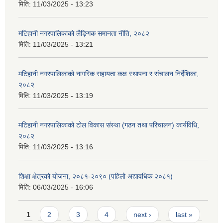
मिति:
11/03/2025 - 13:23
मटिहानी नगरपालिकाको लैङ्गिक समानता नीति, २०८२
मिति:
11/03/2025 - 13:21
मटिहानी नगरपालिकाको नागरिक सहायता कक्ष स्थापना र संचालन निर्देशिका,
२०८२
मिति:
11/03/2025 - 13:19
मटिहानी नगरपालिकाको टोल विकास संस्था (गठन तथा परिचालन) कार्यविधि,
२०८२
मिति:
11/03/2025 - 13:16
शिक्षा क्षेत्रको योजना, २०८१-२०९० ‌‍(पहिलो अद्यावधिक २०८१)
मिति:
06/03/2025 - 16:06
Pages
1
2
3
4
next ›
last »