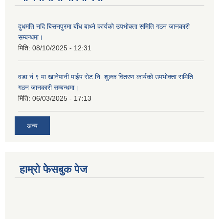
दुधमति नदि बिसनपुरमा बाँध बाध्ने कार्यको उपभोक्ता समिति गठन जानकारी
सम्बन्धमा।
मिति:
08/10/2025 - 12:31
वडा नं ९ मा खानेपानी पाईप सेट नि: शुल्क वितरण कार्यको उपभोक्ता समिति
गठन जानकारी सम्बन्धमा।
मिति:
06/03/2025 - 17:13
अन्य
हाम्राे फेसबुक पेज