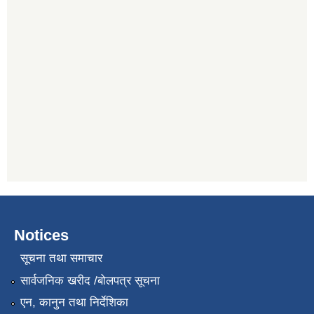
Notices
सूचना तथा समाचार
सार्वजनिक खरीद /बोलपत्र सूचना
एन, कानुन तथा निर्देशिका