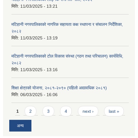
मिति:
11/03/2025 - 13:21
मटिहानी नगरपालिकाको नागरिक सहायता कक्ष स्थापना र संचालन निर्देशिका,
२०८२
मिति:
11/03/2025 - 13:19
मटिहानी नगरपालिकाको टोल विकास संस्था (गठन तथा परिचालन) कार्यविधि,
२०८२
मिति:
11/03/2025 - 13:16
शिक्षा क्षेत्रको योजना, २०८१-२०९० ‌‍(पहिलो अद्यावधिक २०८१)
मिति:
06/03/2025 - 16:06
Pages
1
2
3
4
next ›
last »
अन्य