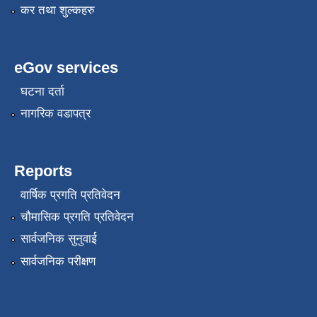
कर तथा शुल्कहरु
eGov services
घटना दर्ता
नागरिक वडापत्र
Reports
वार्षिक प्रगति प्रतिवेदन
चौमासिक प्रगति प्रतिवेदन
सार्वजनिक सुनुवाई
सार्वजनिक परीक्षण