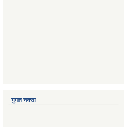
गुगल नक्सा