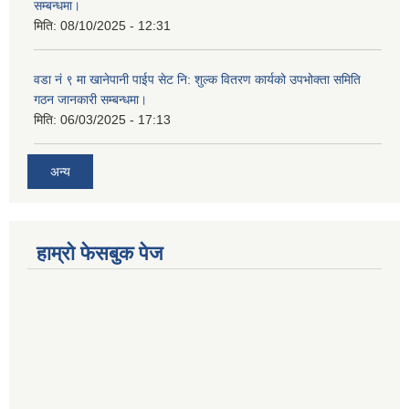
सम्बन्धमा।
मिति:
08/10/2025 - 12:31
वडा नं ९ मा खानेपानी पाईप सेट नि: शुल्क वितरण कार्यको उपभोक्ता समिति
गठन जानकारी सम्बन्धमा।
मिति:
06/03/2025 - 17:13
अन्य
हाम्राे फेसबुक पेज