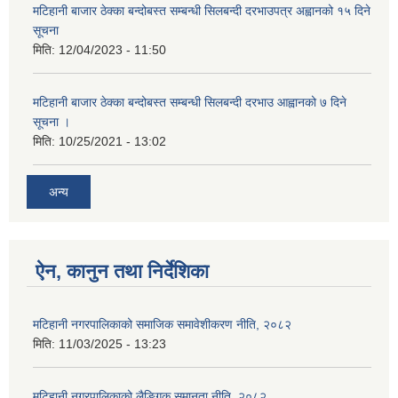
मटिहानी बाजार ठेक्का बन्दोबस्त सम्बन्धी सिलबन्दी दरभाउपत्र अह्वानको १५ दिने
सूचना
मिति:
12/04/2023 - 11:50
मटिहानी बाजार ठेक्का बन्दोबस्त सम्बन्धी सिलबन्दी दरभाउ आह्वानको ७ दिने
सूचना ।
मिति:
10/25/2021 - 13:02
अन्य
ऐन, कानुन तथा निर्देशिका
मटिहानी नगरपालिकाको समाजिक समावेशीकरण नीति, २०८२
मिति:
11/03/2025 - 13:23
मटिहानी नगरपालिकाको लैङ्गिक समानता नीति, २०८२