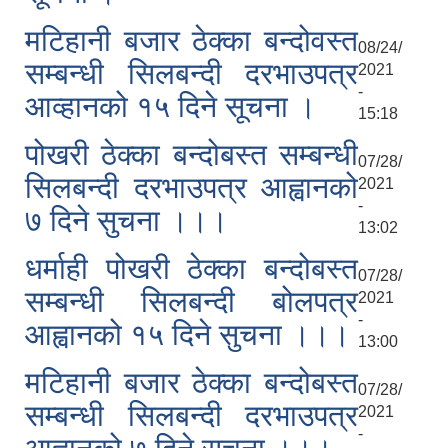
मटिहानी बजार ठेक्का बन्दोवस्त
08/24/
सम्बन्धी सिलबन्दी दरभाउपत्र
2021
-
आव्हानको १५ दिने सूचना ।
15:18
पोखरी ठेक्का बन्दोबस्त सम्बन्धी
07/28/
सिलबन्दी दरभाउपत्र आह्वानको
2021
-
७ दिने सुचना ।।।
13:02
धर्माही पोखरी ठेक्का बन्दोबस्त
07/28/
सम्बन्धी सिलबन्दी बोलपत्र
2021
-
आह्वानको १५ दिने सुचना ।।।
13:00
मटिहानी बजार ठेक्का बन्दोबस्त
07/28/
सम्बन्धी सिलबन्दी दरभाउपत्र
2021
-