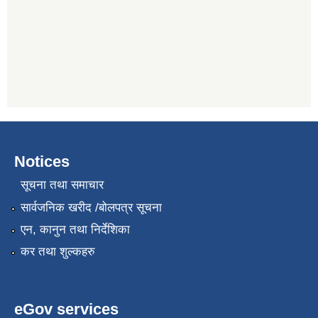
Notices
सूचना तथा समाचार
सार्वजनिक खरीद /बोलपत्र सूचना
एन, कानुन तथा निर्देशिका
कर तथा शुल्कहरु
eGov services