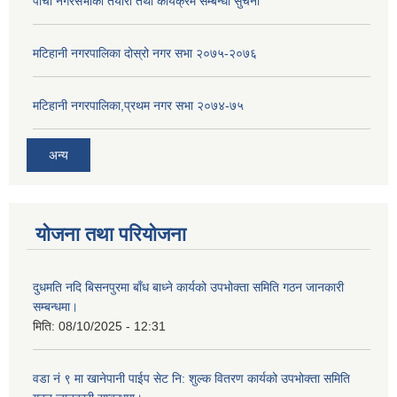
पाचाैं नगरसभाको तयारी तथा कार्यक्रम सम्बन्धी सुचना
मटिहानी नगरपालिका दोस्रो नगर सभा २०७५-२०७६
मटिहानी नगरपालिका,प्रथम नगर सभा २०७४-७५
अन्य
योजना तथा परियोजना
दुधमति नदि बिसनपुरमा बाँध बाध्ने कार्यको उपभोक्ता समिति गठन जानकारी
सम्बन्धमा।
मिति:
08/10/2025 - 12:31
वडा नं ९ मा खानेपानी पाईप सेट नि: शुल्क वितरण कार्यको उपभोक्ता समिति