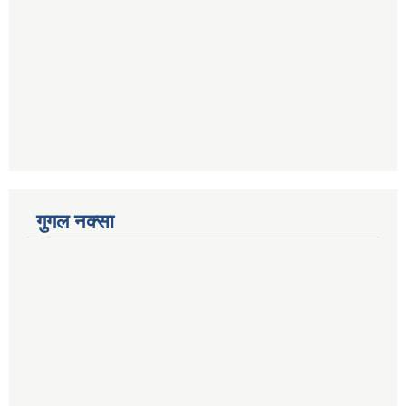
गुगल नक्सा