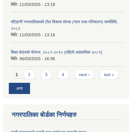
मिति:
11/03/2025 - 13:19
मटिहानी नगरपालिकाको टोल विकास संस्था (गठन तथा परिचालन) कार्यविधि,
२०८२
मिति:
11/03/2025 - 13:16
शिक्षा क्षेत्रको योजना, २०८१-२०९० ‌‍(पहिलो अद्यावधिक २०८१)
मिति:
06/03/2025 - 16:06
Pages
1
2
3
4
next ›
last »
अन्य
नगरपालिका बोर्डका निर्णयहरु