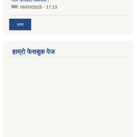
गठन जानकारी सम्बन्धमा।
मिति:
06/03/2025 - 17:13
अन्य
हाम्राे फेसबुक पेज