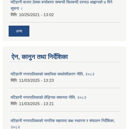
मटिहानी बाजार ठेक्का बन्दोबस्त सम्बन्धी सिलबन्दी दरभाउ आह्वानको ७ दिने
सूचना ।
मिति:
10/25/2021 - 13:02
अन्य
ऐन, कानुन तथा निर्देशिका
मटिहानी नगरपालिकाको समाजिक समावेशीकरण नीति, २०८२
मिति:
11/03/2025 - 13:23
मटिहानी नगरपालिकाको लैङ्गिक समानता नीति, २०८२
मिति:
11/03/2025 - 13:21
मटिहानी नगरपालिकाको नागरिक सहायता कक्ष स्थापना र संचालन निर्देशिका,
२०८२