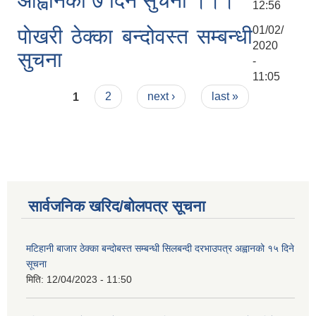
आह्वानको ७ दिने सुचना ।।।
12:56
01/02/
पाेखरी ठेक्का बन्दोवस्त सम्बन्धी
2020
सुचना
-
11:05
Pages
1
2
next ›
last »
सार्वजनिक खरिद/बोलपत्र सूचना
मटिहानी बाजार ठेक्का बन्दोबस्त सम्बन्धी सिलबन्दी दरभाउपत्र अह्वानको १५ दिने
सूचना
मिति:
12/04/2023 - 11:50