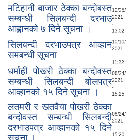
मटिहानी बाजार ठेक्का बन्दोबस्त
10/25/
सम्बन्धी सिलबन्दी दरभाउ
2021
-
आह्वानको ७ दिने सूचना ।
13:02
10/10/
सिलबन्दी दरभाउपत्र आव्हान
2021
समबन्धी सूचना
-
11:22
धर्माही पोखरी ठेक्का बन्दोवस्त
08/24/
सम्बन्धी सिलबन्दी बोलपत्र
2021
-
आव्हानको १५ दिने सूचना ।
15:25
लतमरी र खतवैया पोखरी ठेक्का
08/24/
बन्दोवस्त सम्बन्धी सिलबन्दी
2021
दरभाउपत्र आव्हानको १५ दिने
-
15:20
सूचना ।