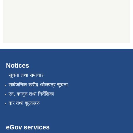
Notices
सूचना तथा समाचार
सार्वजनिक खरीद /बोलपत्र सूचना
एन, कानुन तथा निर्देशिका
कर तथा शुल्कहरु
eGov services