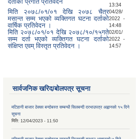
दर्ताको प्रगति प्रतिवेदन
13:34
मिति २०७८/०१/०१ देखि २०७८ चैत्र
04/28/
मसान्त सम्म भएको व्यक्तिगत घटना दर्ताको
2022 -
वार्षिक प्रतिवेदन ।
14:48
मिति २०७८/०१/०१ देखि २०७८/१०/१५गते
02/01/
सम्म दर्ता भएको व्यक्तिगत घटना दर्ताको
2022 -
संक्षिप्त एवम् विस्तृत प्रतिवेदन ।
14:57
सार्वजनिक खरिद/बोलपत्र सूचना
मटिहानी बाजार ठेक्का बन्दोबस्त सम्बन्धी सिलबन्दी दरभाउपत्र अह्वानको १५ दिने
सूचना
मिति:
12/04/2023 - 11:50