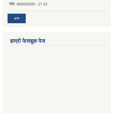
मिति:
06/03/2025 - 17:13
अन्य
हाम्राे फेसबुक पेज