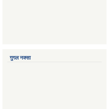
गुगल नक्सा