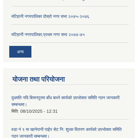
मटिहानी नगरपालिका दोस्रो नगर सभा २०७५-२०७६
मटिहानी नगरपालिका,प्रथम नगर सभा २०७४-७५
अन्य
योजना तथा परियोजना
दुधमति नदि बिसनपुरमा बाँध बाध्ने कार्यको उपभोक्ता समिति गठन जानकारी
सम्बन्धमा।
मिति:
08/10/2025 - 12:31
वडा नं ९ मा खानेपानी पाईप सेट नि: शुल्क वितरण कार्यको उपभोक्ता समिति
गठन जानकारी सम्बन्धमा।