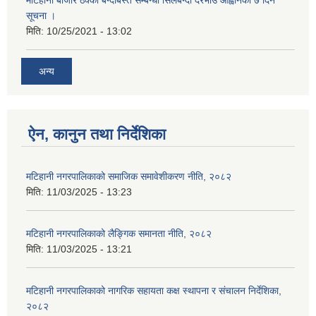
मटिहानी बाजार ठेक्का बन्दोबस्त सम्बन्धी सिलबन्दी दरभाउ आह्वानको ७ दिने
सूचना ।
मिति:
10/25/2021 - 13:02
अन्य
ऐन, कानुन तथा निर्देशिका
मटिहानी नगरपालिकाको समाजिक समावेशीकरण नीति, २०८२
मिति:
11/03/2025 - 13:23
मटिहानी नगरपालिकाको लैङ्गिक समानता नीति, २०८२
मिति:
11/03/2025 - 13:21
मटिहानी नगरपालिकाको नागरिक सहायता कक्ष स्थापना र संचालन निर्देशिका,
२०८२