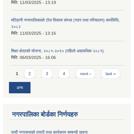
मिति:
11/03/2025 - 13:19
मटिहानी नगरपालिकाको टोल विकास संस्था (गठन तथा परिचालन) कार्यविधि,
२०८२
मिति:
11/03/2025 - 13:16
शिक्षा क्षेत्रको योजना, २०८१-२०९० ‌‍(पहिलो अद्यावधिक २०८१)
मिति:
06/03/2025 - 16:06
Pages
1
2
3
4
next ›
last »
अन्य
नगरपालिका बोर्डका निर्णयहरु
पाचाैं नगरसभाको तयारी तथा कार्यक्रम सम्बन्धी सुचना