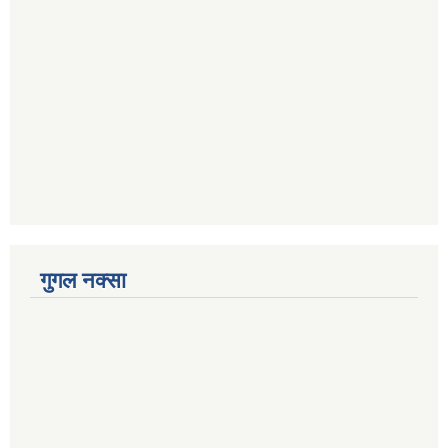
गुगल नक्सा