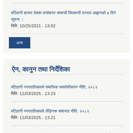
मटिहानी बाजार ठेक्का बन्दोबस्त सम्बन्धी सिलबन्दी दरभाउ आह्वानको ७ दिने
सूचना ।
मिति:
10/25/2021 - 13:02
अन्य
ऐन, कानुन तथा निर्देशिका
मटिहानी नगरपालिकाको समाजिक समावेशीकरण नीति, २०८२
मिति:
11/03/2025 - 13:23
मटिहानी नगरपालिकाको लैङ्गिक समानता नीति, २०८२
मिति:
11/03/2025 - 13:21