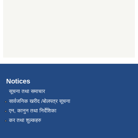
Notices
सूचना तथा समाचार
सार्वजनिक खरीद /बोलपत्र सूचना
एन, कानुन तथा निर्देशिका
कर तथा शुल्कहरु