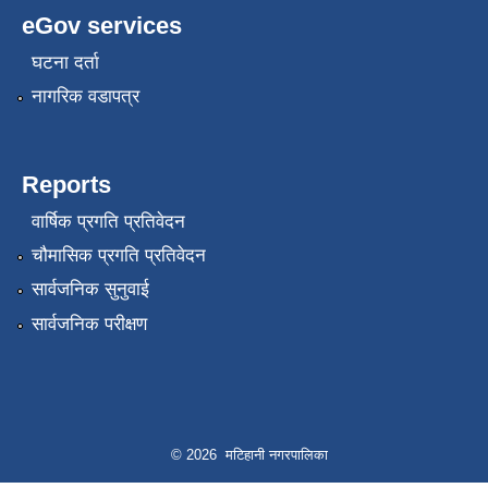
eGov services
घटना दर्ता
नागरिक वडापत्र
Reports
वार्षिक प्रगति प्रतिवेदन
चौमासिक प्रगति प्रतिवेदन
सार्वजनिक सुनुवाई
सार्वजनिक परीक्षण
© 2026 मटिहानी नगरपालिका