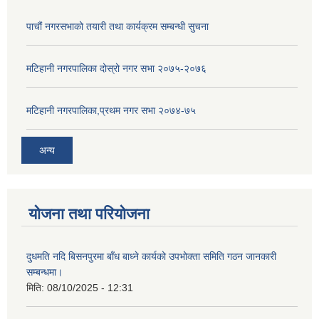
पाचाैं नगरसभाको तयारी तथा कार्यक्रम सम्बन्धी सुचना
मटिहानी नगरपालिका दोस्रो नगर सभा २०७५-२०७६
मटिहानी नगरपालिका,प्रथम नगर सभा २०७४-७५
अन्य
योजना तथा परियोजना
दुधमति नदि बिसनपुरमा बाँध बाध्ने कार्यको उपभोक्ता समिति गठन जानकारी
सम्बन्धमा।
मिति:
08/10/2025 - 12:31