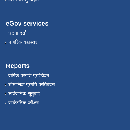
eGov services
घटना दर्ता
नागरिक वडापत्र
Reports
वार्षिक प्रगति प्रतिवेदन
चौमासिक प्रगति प्रतिवेदन
सार्वजनिक सुनुवाई
सार्वजनिक परीक्षण