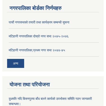
नगरपालिका बोर्डका निर्णयहरु
पाचाैं नगरसभाको तयारी तथा कार्यक्रम सम्बन्धी सुचना
मटिहानी नगरपालिका दोस्रो नगर सभा २०७५-२०७६
मटिहानी नगरपालिका,प्रथम नगर सभा २०७४-७५
अन्य
योजना तथा परियोजना
दुधमति नदि बिसनपुरमा बाँध बाध्ने कार्यको उपभोक्ता समिति गठन जानकारी
सम्बन्धमा।