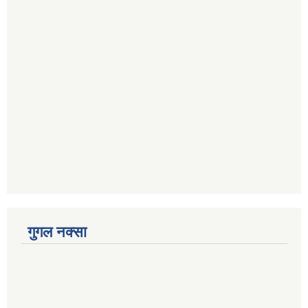
गुगल नक्सा