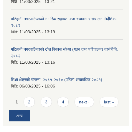
मिति:
11/03/2025 - 13:21
मटिहानी नगरपालिकाको नागरिक सहायता कक्ष स्थापना र संचालन निर्देशिका,
२०८२
मिति:
11/03/2025 - 13:19
मटिहानी नगरपालिकाको टोल विकास संस्था (गठन तथा परिचालन) कार्यविधि,
२०८२
मिति:
11/03/2025 - 13:16
शिक्षा क्षेत्रको योजना, २०८१-२०९० ‌‍(पहिलो अद्यावधिक २०८१)
मिति:
06/03/2025 - 16:06
Pages
1
2
3
4
next ›
last »
अन्य