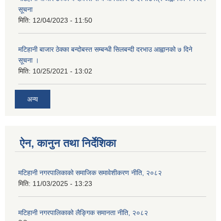
सूचना
मिति:
12/04/2023 - 11:50
मटिहानी बाजार ठेक्का बन्दोबस्त सम्बन्धी सिलबन्दी दरभाउ आह्वानको ७ दिने
सूचना ।
मिति:
10/25/2021 - 13:02
अन्य
ऐन, कानुन तथा निर्देशिका
मटिहानी नगरपालिकाको समाजिक समावेशीकरण नीति, २०८२
मिति:
11/03/2025 - 13:23
मटिहानी नगरपालिकाको लैङ्गिक समानता नीति, २०८२