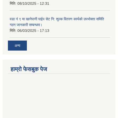
मिति:
08/10/2025 - 12:31
वडा नं ९ मा खानेपानी पाईप सेट नि: शुल्क वितरण कार्यको उपभोक्ता समिति
गठन जानकारी सम्बन्धमा।
मिति:
06/03/2025 - 17:13
अन्य
हाम्राे फेसबुक पेज