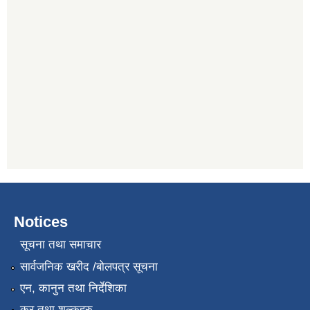
Notices
सूचना तथा समाचार
सार्वजनिक खरीद /बोलपत्र सूचना
एन, कानुन तथा निर्देशिका
कर तथा शुल्कहरु