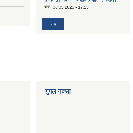
कार्यको उपभोक्ता समिति गठन जानकारी सम्बन्धमा।
मिति:
06/03/2025 - 17:13
अन्य
गुगल नक्सा