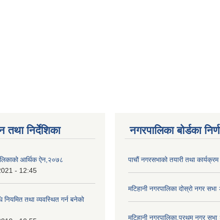
न तथा निर्देशिका
नगरपालिका बोर्डका निर्
ालिकाको आर्थिक ऐन,२०७८
पाचाैं नगरसभाको तयारी तथा कार्यक्रम 
2021 - 12:45
मटिहानी नगरपालिका दोस्रो नगर सभ
धि नियमित तथा व्यवस्थित गर्न बनेको
मटिहानी नगरपालिका,प्रथम नगर सभ