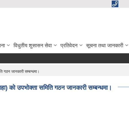
जना
विधुतीय शुसासन सेवा
प्रतिवेदन
सूचना तथा जानकारी
मिति गठन जानकारी सम्बन्धमा।
बरदाहा) को उपभोक्ता समिति गठन जानकारी सम्बन्धमा।