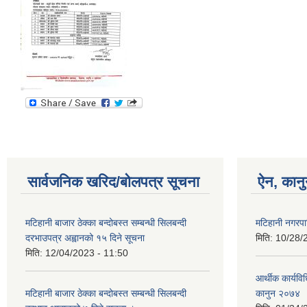
सार्वजनिक खरिद/बोलपत्र सूचना
ऐन, कानु
मटिहानी बाजार ठेक्का बन्दोबस्त सम्बन्धी सिलबन्दी
मटिहानी नगरप
दरभाउपत्र अह्वानको १५ दिने सूचना
मिति:
10/28/
मिति:
12/04/2023 - 11:50
आर्थीक कार्यवि
मटिहानी बाजार ठेक्का बन्दोबस्त सम्बन्धी सिलबन्दी
कानुन २०७४