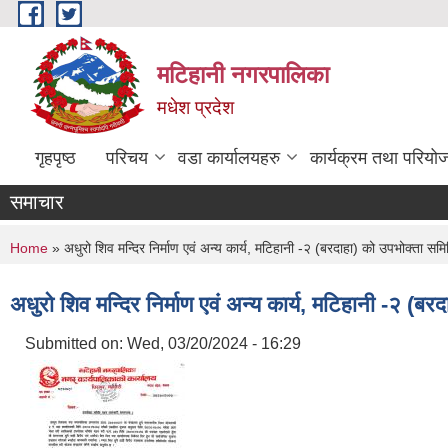
Skip to main content
मटिहानी नगरपालिका
मधेश प्रदेश
गृहपृष्ठ
परिचय
वडा कार्यालयहरु
कार्यक्रम तथा परियो
समाचार
You are here
Home
» अधुरो शिव मन्दिर निर्माण एवं अन्य कार्य, मटिहानी -२ (बरदाहा) को उपभोक्ता स
अधुरो शिव मन्दिर निर्माण एवं अन्य कार्य, मटिहानी -२ (
Submitted on:
Wed, 03/20/2024 - 16:29