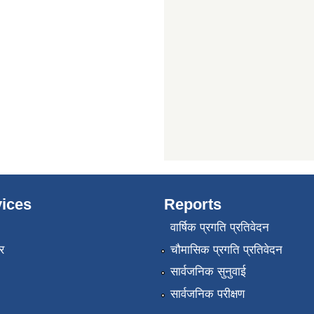
ices
Reports
वार्षिक प्रगति प्रतिवेदन
र
चौमासिक प्रगति प्रतिवेदन
सार्वजनिक सुनुवाई
सार्वजनिक परीक्षण