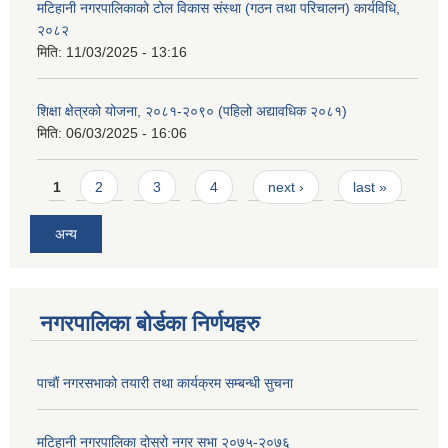
मटिहानी नगरपालिकाको टोल विकास संस्था (गठन तथा परिचालन) कार्यविधि,
२०८२
मिति:
11/03/2025 - 13:16
शिक्षा क्षेत्रको योजना, २०८१-२०९० ‌‍(पहिलो अद्यावधिक २०८१)
मिति:
06/03/2025 - 16:06
Pages
1
2
3
4
next ›
last »
अन्य
नगरपालिका बोर्डका निर्णयहरु
पाचाैं नगरसभाको तयारी तथा कार्यक्रम सम्बन्धी सुचना
मटिहानी नगरपालिका दोस्रो नगर सभा २०७५-२०७६