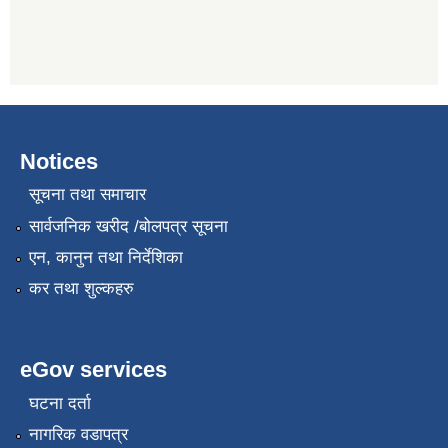
Notices
सूचना तथा समाचार
सार्वजनिक खरीद /बोलपत्र सूचना
एन, कानुन तथा निर्देशिका
कर तथा शुल्कहरु
eGov services
घटना दर्ता
नागरिक वडापत्र