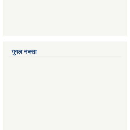
गुगल नक्सा