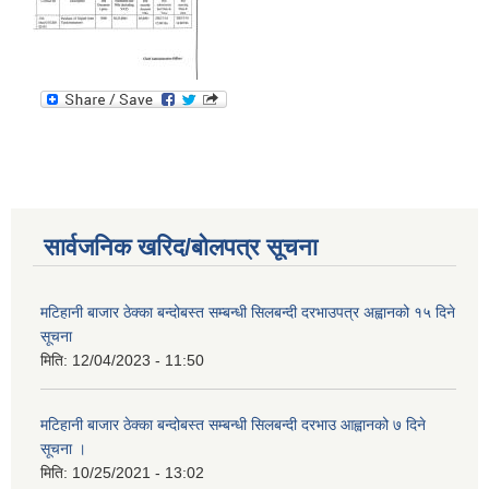
सार्वजनिक खरिद/बोलपत्र सूचना
मटिहानी बाजार ठेक्का बन्दोबस्त सम्बन्धी सिलबन्दी दरभाउपत्र अह्वानको १५ दिने
सूचना
मिति:
12/04/2023 - 11:50
मटिहानी बाजार ठेक्का बन्दोबस्त सम्बन्धी सिलबन्दी दरभाउ आह्वानको ७ दिने
सूचना ।
मिति:
10/25/2021 - 13:02