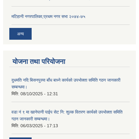
मटिहानी नगरपालिका,प्रथम नगर सभा २०७४-७५
अन्य
योजना तथा परियोजना
दुधमति नदि बिसनपुरमा बाँध बाध्ने कार्यको उपभोक्ता समिति गठन जानकारी
सम्बन्धमा।
मिति:
08/10/2025 - 12:31
वडा नं ९ मा खानेपानी पाईप सेट नि: शुल्क वितरण कार्यको उपभोक्ता समिति
गठन जानकारी सम्बन्धमा।
मिति:
06/03/2025 - 17:13