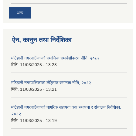
अन्य
ऐन, कानुन तथा निर्देशिका
मटिहानी नगरपालिकाको समाजिक समावेशीकरण नीति, २०८२
मिति:
11/03/2025 - 13:23
मटिहानी नगरपालिकाको लैङ्गिक समानता नीति, २०८२
मिति:
11/03/2025 - 13:21
मटिहानी नगरपालिकाको नागरिक सहायता कक्ष स्थापना र संचालन निर्देशिका,
२०८२
मिति:
11/03/2025 - 13:19