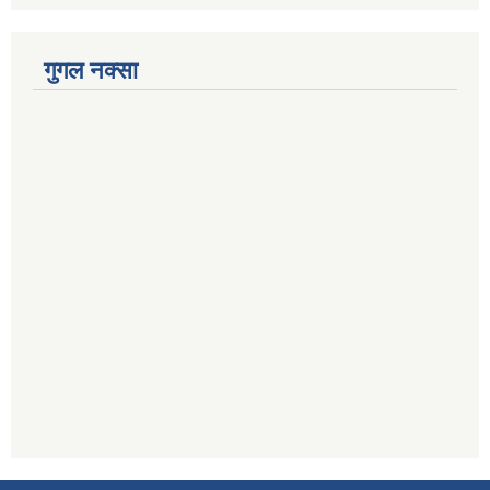
गुगल नक्सा