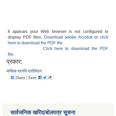
It appears your Web browser is not configured to
display PDF files.
Download adobe Acrobat
or
click
here to download the PDF file.
Click here to download the PDF
file.
प्रकार:
मासिक प्रगति प्रतिवेदन
सार्वजनिक खरिद/बोलपत्र सूचना