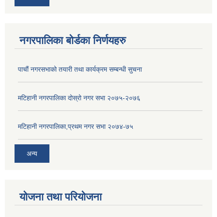
नगरपालिका बोर्डका निर्णयहरु
पाचाैं नगरसभाको तयारी तथा कार्यक्रम सम्बन्धी सुचना
मटिहानी नगरपालिका दोस्रो नगर सभा २०७५-२०७६
मटिहानी नगरपालिका,प्रथम नगर सभा २०७४-७५
अन्य
योजना तथा परियोजना