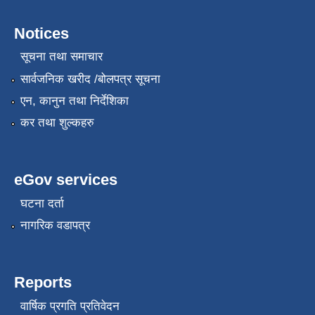
Notices
सूचना तथा समाचार
सार्वजनिक खरीद /बोलपत्र सूचना
एन, कानुन तथा निर्देशिका
कर तथा शुल्कहरु
eGov services
घटना दर्ता
नागरिक वडापत्र
Reports
वार्षिक प्रगति प्रतिवेदन