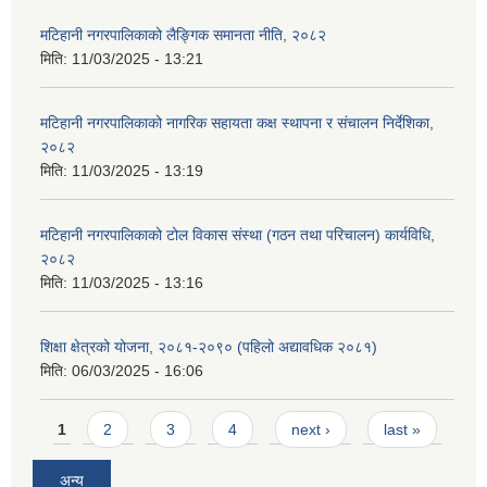
मटिहानी नगरपालिकाको लैङ्गिक समानता नीति, २०८२
मिति:
11/03/2025 - 13:21
मटिहानी नगरपालिकाको नागरिक सहायता कक्ष स्थापना र संचालन निर्देशिका,
२०८२
मिति:
11/03/2025 - 13:19
मटिहानी नगरपालिकाको टोल विकास संस्था (गठन तथा परिचालन) कार्यविधि,
२०८२
मिति:
11/03/2025 - 13:16
शिक्षा क्षेत्रको योजना, २०८१-२०९० ‌‍(पहिलो अद्यावधिक २०८१)
मिति:
06/03/2025 - 16:06
Pages
1
2
3
4
next ›
last »
अन्य