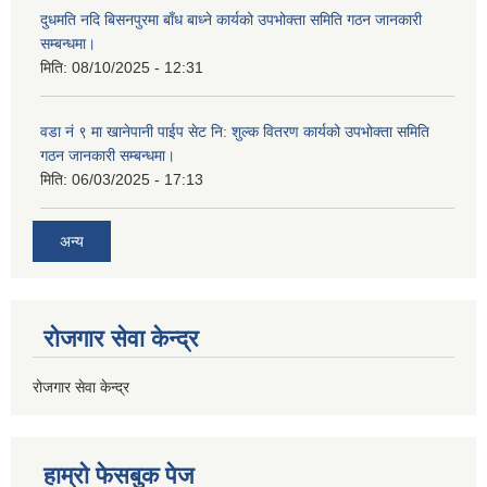
दुधमति नदि बिसनपुरमा बाँध बाध्ने कार्यको उपभोक्ता समिति गठन जानकारी
सम्बन्धमा।
मिति:
08/10/2025 - 12:31
वडा नं ९ मा खानेपानी पाईप सेट नि: शुल्क वितरण कार्यको उपभोक्ता समिति
गठन जानकारी सम्बन्धमा।
मिति:
06/03/2025 - 17:13
अन्य
रोजगार सेवा केन्द्र
रोजगार सेवा केन्द्र
हाम्राे फेसबुक पेज