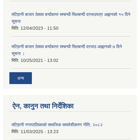
मटिहानी बाजार ठेक्का बन्दोबस्त सम्बन्धी सिलबन्दी दरभाउपत्र अह्वानको १५ दिने
सूचना
मिति:
12/04/2023 - 11:50
मटिहानी बाजार ठेक्का बन्दोबस्त सम्बन्धी सिलबन्दी दरभाउ आह्वानको ७ दिने
सूचना ।
मिति:
10/25/2021 - 13:02
अन्य
ऐन, कानुन तथा निर्देशिका
मटिहानी नगरपालिकाको समाजिक समावेशीकरण नीति, २०८२
मिति:
11/03/2025 - 13:23