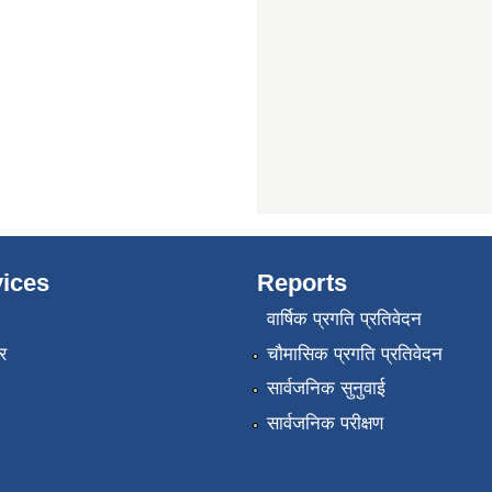
ices
Reports
वार्षिक प्रगति प्रतिवेदन
र
चौमासिक प्रगति प्रतिवेदन
सार्वजनिक सुनुवाई
सार्वजनिक परीक्षण