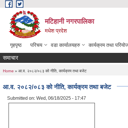
Skip to main content
मटिहानी नगरपालिका
मधेश प्रदेश
गृहपृष्ठ
परिचय
वडा कार्यालयहरु
कार्यक्रम तथा परियो
समाचार
You are here
Home
» आ.व. २०८२/०८३ को नीति, कार्यक्रम तथा बजेट
आ.व. २०८२/०८३ को नीति, कार्यक्रम तथा बजेट
Submitted on:
Wed, 06/18/2025 - 17:47