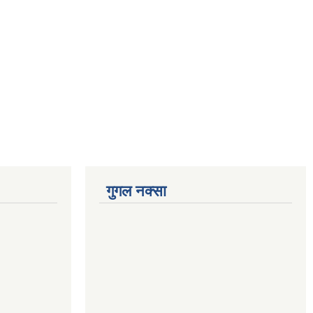
गुगल नक्सा