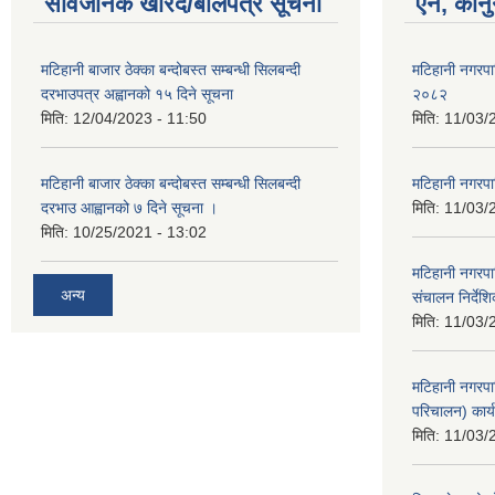
सार्वजनिक खरिद/बोलपत्र सूचना
ऐन, कानु
मटिहानी बाजार ठेक्का बन्दोबस्त सम्बन्धी सिलबन्दी
मटिहानी नगरप
दरभाउपत्र अह्वानको १५ दिने सूचना
२०८२
मिति:
12/04/2023 - 11:50
मिति:
11/03/
मटिहानी बाजार ठेक्का बन्दोबस्त सम्बन्धी सिलबन्दी
मटिहानी नगरप
दरभाउ आह्वानको ७ दिने सूचना ।
मिति:
11/03/
मिति:
10/25/2021 - 13:02
मटिहानी नगरपा
अन्य
संचालन निर्दे
मिति:
11/03/
मटिहानी नगरपा
परिचालन) कार्
मिति:
11/03/