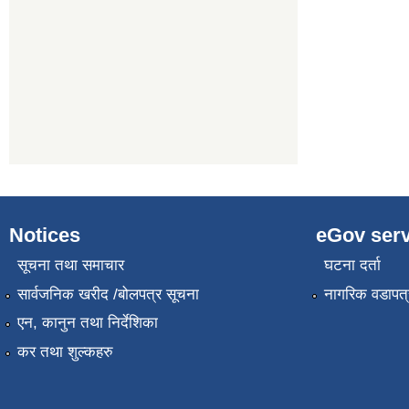
Notices
eGov serv
सूचना तथा समाचार
घटना दर्ता
सार्वजनिक खरीद /बोलपत्र सूचना
नागरिक वडापत्
एन, कानुन तथा निर्देशिका
कर तथा शुल्कहरु