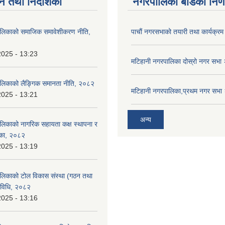
न तथा निर्देशिका
नगरपालिका बोर्डका निर्
ालिकाको समाजिक समावेशीकरण नीति,
पाचाैं नगरसभाको तयारी तथा कार्यक्रम 
2025 - 13:23
मटिहानी नगरपालिका दोस्रो नगर सभ
ालिकाको लैङ्गिक समानता नीति, २०८२
मटिहानी नगरपालिका,प्रथम नगर सभ
2025 - 13:21
अन्य
लिकाको नागरिक सहायता कक्ष स्थापना र
शिका, २०८२
2025 - 13:19
लिकाको टोल विकास संस्था (गठन तथा
यविधि, २०८२
2025 - 13:16