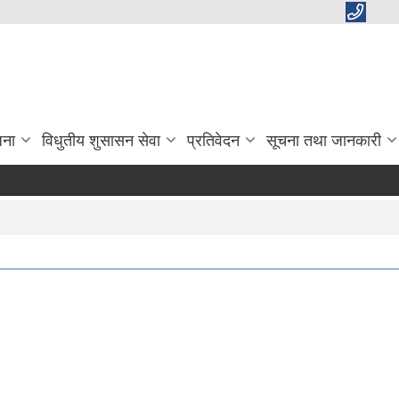
जना
विधुतीय शुसासन सेवा
प्रतिवेदन
सूचना तथा जानकारी