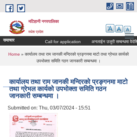
Skip to main content
मटिहानी नगरपालिका
मधेश प्रदेश
समाचार
Call for application
अनलाईन उजुरी सम्बन्धमा वैदेशि
You are here
Home
» कार्यालय तथा राम जानकी मन्दिरको प्रङ्गनमा माटो तथा ग्रेभल कार्यको
उपभोक्ता समिति गठन जानकारी सम्बन्धमा ।
कार्यालय तथा राम जानकी मन्दिरको प्रङ्गनमा माटो
तथा ग्रेभल कार्यको उपभोक्ता समिति गठन
जानकारी सम्बन्धमा ।
Submitted on:
Thu, 03/07/2024 - 15:51