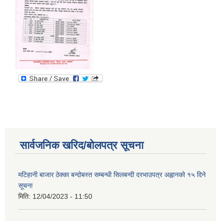
सार्वजनिक खरिद/बोलपत्र सूचना
मटिहानी बाजार ठेक्का बन्दोबस्त सम्बन्धी सिलबन्दी दरभाउपत्र अह्वानको १५ दिने
सूचना
मिति:
12/04/2023 - 11:50