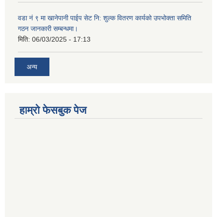
वडा नं ९ मा खानेपानी पाईप सेट नि: शुल्क वितरण कार्यको उपभोक्ता समिति
गठन जानकारी सम्बन्धमा।
मिति:
06/03/2025 - 17:13
अन्य
हाम्राे फेसबुक पेज