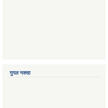
गुगल नक्सा