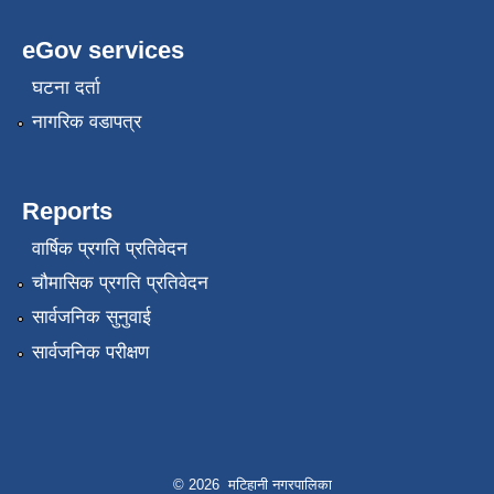
eGov services
घटना दर्ता
नागरिक वडापत्र
Reports
वार्षिक प्रगति प्रतिवेदन
चौमासिक प्रगति प्रतिवेदन
सार्वजनिक सुनुवाई
सार्वजनिक परीक्षण
© 2026 मटिहानी नगरपालिका