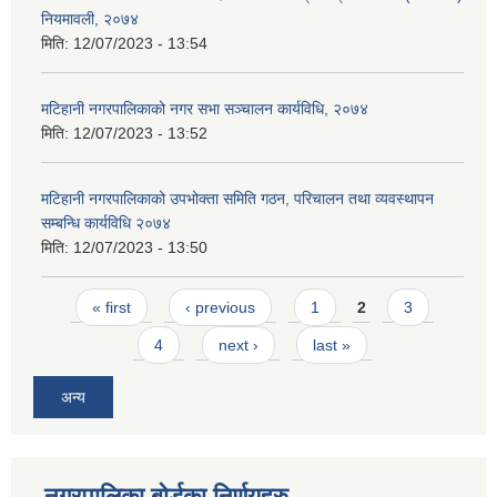
नियमावली, २०७४
मिति:
12/07/2023 - 13:54
मटिहानी नगरपालिकाको नगर सभा सञ्चालन कार्यविधि, २०७४
मिति:
12/07/2023 - 13:52
मटिहानी नगरपालिकाको उपभोक्ता समिति गठन, परिचालन तथा व्यवस्थापन
सम्बन्धि कार्यविधि २०७४
मिति:
12/07/2023 - 13:50
Pages
« first
‹ previous
1
2
3
4
next ›
last »
अन्य
नगरपालिका बोर्डका निर्णयहरु