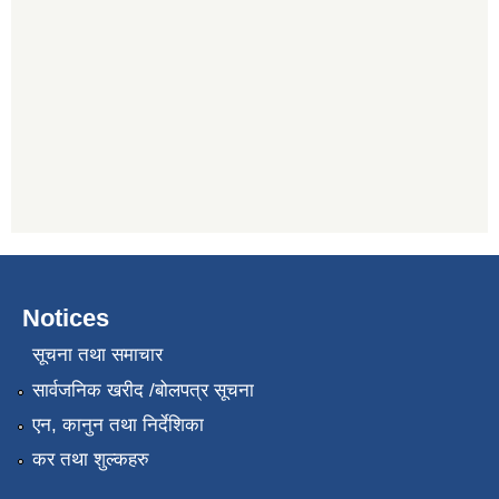
Notices
सूचना तथा समाचार
सार्वजनिक खरीद /बोलपत्र सूचना
एन, कानुन तथा निर्देशिका
कर तथा शुल्कहरु