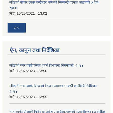
मटिहानी बाजार ठेक्का बन्दोबस्त सम्बन्धी सिलबन्दी दरभाउ आह्वानको ७ दिने
सूचना ।
मिति:
10/25/2021 - 13:02
अन्य
ऐन, कानुन तथा निर्देशिका
मटिहानी नगर कार्यपालिका (कार्य विभाजन) नियमावली, २०७४
मिति:
12/07/2023 - 13:56
मटिहानी नगर कार्यपालिकाको बैठक सञ्चालन सम्बन्धी कार्यविधि निर्देशिका -
२०७४
मिति:
12/07/2023 - 13:55
नगर कार्यपालिकाको निर्णय वा आदेश र अधिकारपत्रको प्रमाणीकरण (कार्यविधि)