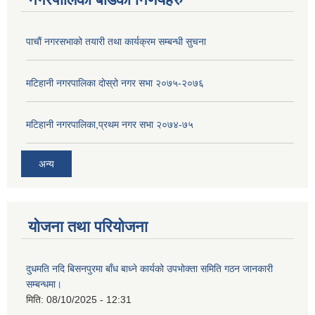
पाचाैं नगरसभाको तयारी तथा कार्यक्रम सम्बन्धी सुचना
मटिहानी नगरपालिका दोस्रो नगर सभा २०७५-२०७६
मटिहानी नगरपालिका,प्रथम नगर सभा २०७४-७५
अन्य
योजना तथा परियोजना
दुधमति नदि बिसनपुरमा बाँध बाध्ने कार्यको उपभोक्ता समिति गठन जानकारी
सम्बन्धमा।
मिति:
08/10/2025 - 12:31