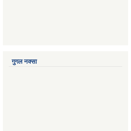
गुगल नक्सा