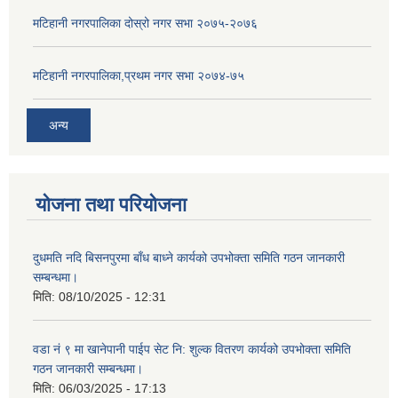
मटिहानी नगरपालिका दोस्रो नगर सभा २०७५-२०७६
मटिहानी नगरपालिका,प्रथम नगर सभा २०७४-७५
अन्य
योजना तथा परियोजना
दुधमति नदि बिसनपुरमा बाँध बाध्ने कार्यको उपभोक्ता समिति गठन जानकारी
सम्बन्धमा।
मिति:
08/10/2025 - 12:31
वडा नं ९ मा खानेपानी पाईप सेट नि: शुल्क वितरण कार्यको उपभोक्ता समिति
गठन जानकारी सम्बन्धमा।
मिति:
06/03/2025 - 17:13