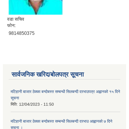
वडा सचिव
फोन:
9814850375
सार्वजनिक खरिद/बोलपत्र सूचना
मटिहानी बाजार ठेक्का बन्दोबस्त सम्बन्धी सिलबन्दी दरभाउपत्र अह्वानको १५ दिने
सूचना
मिति:
12/04/2023 - 11:50
मटिहानी बाजार ठेक्का बन्दोबस्त सम्बन्धी सिलबन्दी दरभाउ आह्वानको ७ दिने
सूचना ।