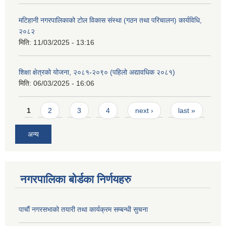
मटिहानी नगरपालिकाको टोल विकास संस्था (गठन तथा परिचालन) कार्यविधि,
२०८२
मिति:
11/03/2025 - 13:16
शिक्षा क्षेत्रको योजना, २०८१-२०९० ‌‍(पहिलो अद्यावधिक २०८१)
मिति:
06/03/2025 - 16:06
Pages
1
2
3
4
next ›
last »
अन्य
नगरपालिका बोर्डका निर्णयहरु
पाचाैं नगरसभाको तयारी तथा कार्यक्रम सम्बन्धी सुचना