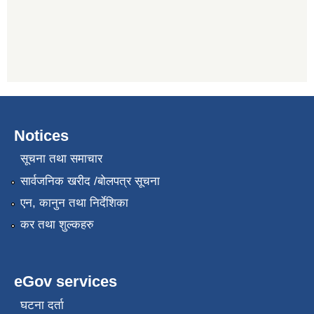
Notices
सूचना तथा समाचार
सार्वजनिक खरीद /बोलपत्र सूचना
एन, कानुन तथा निर्देशिका
कर तथा शुल्कहरु
eGov services
घटना दर्ता