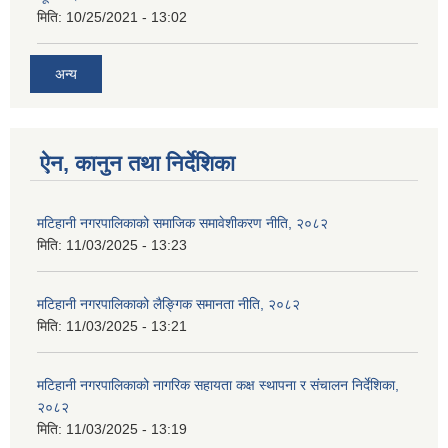
मिति:
10/25/2021 - 13:02
अन्य
ऐन, कानुन तथा निर्देशिका
मटिहानी नगरपालिकाको समाजिक समावेशीकरण नीति, २०८२
मिति:
11/03/2025 - 13:23
मटिहानी नगरपालिकाको लैङ्गिक समानता नीति, २०८२
मिति:
11/03/2025 - 13:21
मटिहानी नगरपालिकाको नागरिक सहायता कक्ष स्थापना र संचालन निर्देशिका,
२०८२
मिति:
11/03/2025 - 13:19