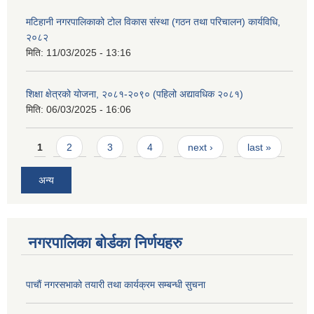
मटिहानी नगरपालिकाको टोल विकास संस्था (गठन तथा परिचालन) कार्यविधि,
२०८२
मिति:
11/03/2025 - 13:16
शिक्षा क्षेत्रको योजना, २०८१-२०९० ‌‍(पहिलो अद्यावधिक २०८१)
मिति:
06/03/2025 - 16:06
Pages
1
2
3
4
next ›
last »
अन्य
नगरपालिका बोर्डका निर्णयहरु
पाचाैं नगरसभाको तयारी तथा कार्यक्रम सम्बन्धी सुचना