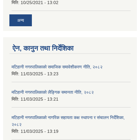
मिति:
10/25/2021 - 13:02
अन्य
ऐन, कानुन तथा निर्देशिका
मटिहानी नगरपालिकाको समाजिक समावेशीकरण नीति, २०८२
मिति:
11/03/2025 - 13:23
मटिहानी नगरपालिकाको लैङ्गिक समानता नीति, २०८२
मिति:
11/03/2025 - 13:21
मटिहानी नगरपालिकाको नागरिक सहायता कक्ष स्थापना र संचालन निर्देशिका,
२०८२
मिति:
11/03/2025 - 13:19