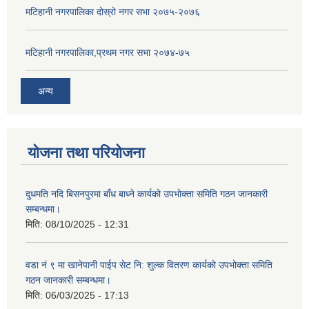
मटिहानी नगरपालिका दोस्रो नगर सभा २०७५-२०७६
मटिहानी नगरपालिका,प्रथम नगर सभा २०७४-७५
अन्य
योजना तथा परियोजना
दुधमति नदि बिसनपुरमा बाँध बाध्ने कार्यको उपभोक्ता समिति गठन जानकारी
सम्बन्धमा।
मिति:
08/10/2025 - 12:31
वडा नं ९ मा खानेपानी पाईप सेट नि: शुल्क वितरण कार्यको उपभोक्ता समिति
गठन जानकारी सम्बन्धमा।
मिति:
06/03/2025 - 17:13