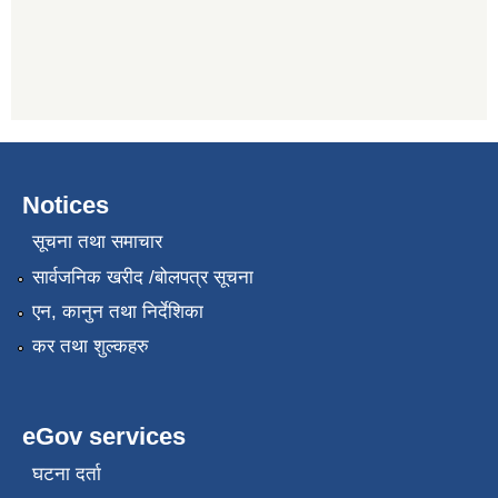
Notices
सूचना तथा समाचार
सार्वजनिक खरीद /बोलपत्र सूचना
एन, कानुन तथा निर्देशिका
कर तथा शुल्कहरु
eGov services
घटना दर्ता