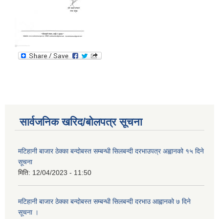
सार्वजनिक खरिद/बोलपत्र सूचना
मटिहानी बाजार ठेक्का बन्दोबस्त सम्बन्धी सिलबन्दी दरभाउपत्र अह्वानको १५ दिने
सूचना
मिति:
12/04/2023 - 11:50
मटिहानी बाजार ठेक्का बन्दोबस्त सम्बन्धी सिलबन्दी दरभाउ आह्वानको ७ दिने
सूचना ।