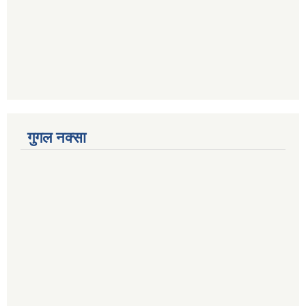
गुगल नक्सा