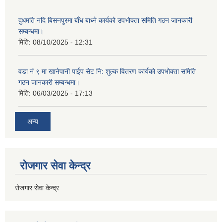
दुधमति नदि बिसनपुरमा बाँध बाध्ने कार्यको उपभोक्ता समिति गठन जानकारी
सम्बन्धमा।
मिति:
08/10/2025 - 12:31
वडा नं ९ मा खानेपानी पाईप सेट नि: शुल्क वितरण कार्यको उपभोक्ता समिति
गठन जानकारी सम्बन्धमा।
मिति:
06/03/2025 - 17:13
अन्य
रोजगार सेवा केन्द्र
रोजगार सेवा केन्द्र