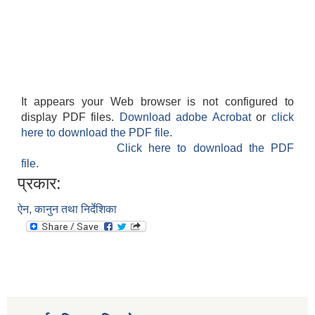
It appears your Web browser is not configured to
display PDF files.
Download adobe Acrobat
or
click
here to download the PDF file.
Click here to download the PDF
file.
प्रकार:
ऐन, कानुन तथा निर्देशिका