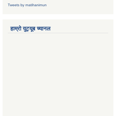
Tweets by matihanimun
हाम्रो युट्यूब च्यानल