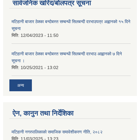
सार्वजनिक खरिद/बोलपत्र सूचना
मटिहानी बाजार ठेक्का बन्दोबस्त सम्बन्धी सिलबन्दी दरभाउपत्र अह्वानको १५ दिने
सूचना
मिति:
12/04/2023 - 11:50
मटिहानी बाजार ठेक्का बन्दोबस्त सम्बन्धी सिलबन्दी दरभाउ आह्वानको ७ दिने
सूचना ।
मिति:
10/25/2021 - 13:02
अन्य
ऐन, कानुन तथा निर्देशिका
मटिहानी नगरपालिकाको समाजिक समावेशीकरण नीति, २०८२
मिति:
11/03/2025 - 13:23