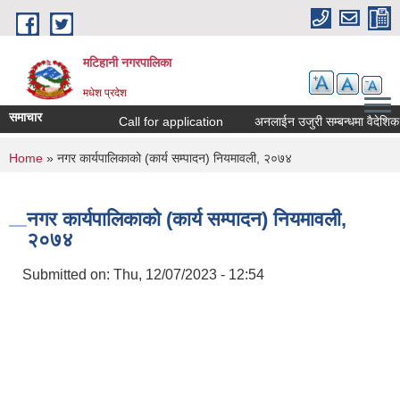
Skip to main content
मटिहानी नगरपालिका
मधेश प्रदेश
समाचार
Call for application
अनलाईन उजुरी सम्बन्धमा वैदेशिक 
You are here
Home
» नगर कार्यपालिकाको (कार्य सम्पादन) नियमावली, २०७४
नगर कार्यपालिकाको (कार्य सम्पादन) नियमावली,
२०७४
Submitted on:
Thu, 12/07/2023 - 12:54