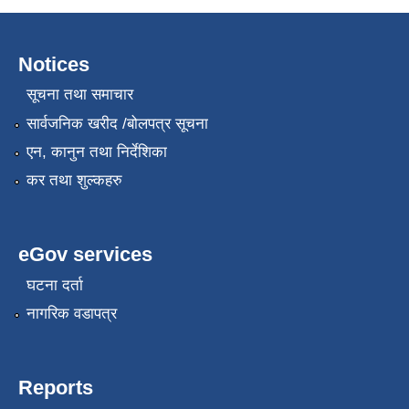
Notices
सूचना तथा समाचार
सार्वजनिक खरीद /बोलपत्र सूचना
एन, कानुन तथा निर्देशिका
कर तथा शुल्कहरु
eGov services
घटना दर्ता
नागरिक वडापत्र
Reports