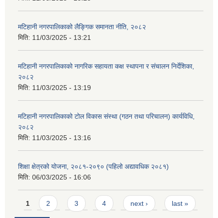
मटिहानी नगरपालिकाको लैङ्गिक समानता नीति, २०८२
मिति:
11/03/2025 - 13:21
मटिहानी नगरपालिकाको नागरिक सहायता कक्ष स्थापना र संचालन निर्देशिका,
२०८२
मिति:
11/03/2025 - 13:19
मटिहानी नगरपालिकाको टोल विकास संस्था (गठन तथा परिचालन) कार्यविधि,
२०८२
मिति:
11/03/2025 - 13:16
शिक्षा क्षेत्रको योजना, २०८१-२०९० ‌‍(पहिलो अद्यावधिक २०८१)
मिति:
06/03/2025 - 16:06
Pages
1
2
3
4
next ›
last »