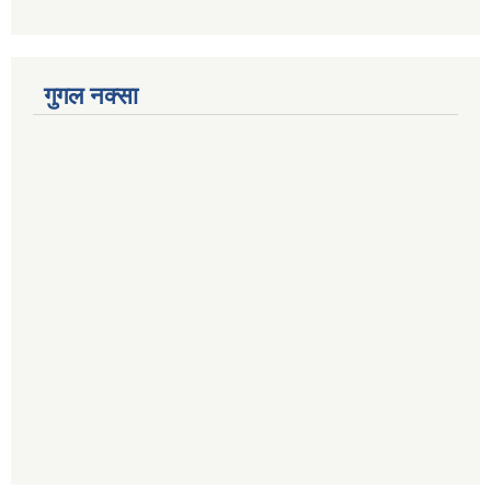
गुगल नक्सा