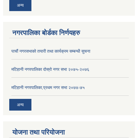
अन्य
नगरपालिका बोर्डका निर्णयहरु
पाचाैं नगरसभाको तयारी तथा कार्यक्रम सम्बन्धी सुचना
मटिहानी नगरपालिका दोस्रो नगर सभा २०७५-२०७६
मटिहानी नगरपालिका,प्रथम नगर सभा २०७४-७५
अन्य
योजना तथा परियोजना