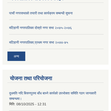
पाचाैं नगरसभाको तयारी तथा कार्यक्रम सम्बन्धी सुचना
मटिहानी नगरपालिका दोस्रो नगर सभा २०७५-२०७६
मटिहानी नगरपालिका,प्रथम नगर सभा २०७४-७५
अन्य
योजना तथा परियोजना
दुधमति नदि बिसनपुरमा बाँध बाध्ने कार्यको उपभोक्ता समिति गठन जानकारी
सम्बन्धमा।
मिति:
08/10/2025 - 12:31