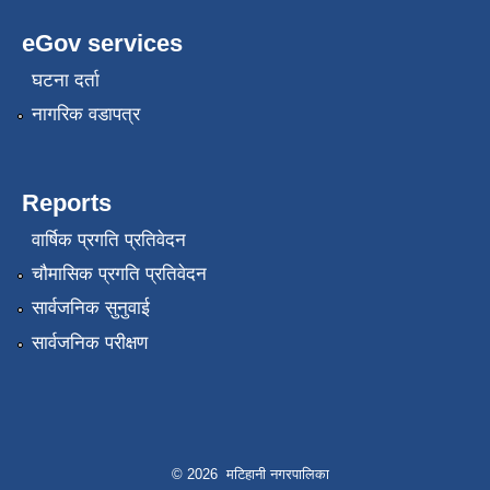
eGov services
घटना दर्ता
नागरिक वडापत्र
Reports
वार्षिक प्रगति प्रतिवेदन
चौमासिक प्रगति प्रतिवेदन
सार्वजनिक सुनुवाई
सार्वजनिक परीक्षण
© 2026 मटिहानी नगरपालिका