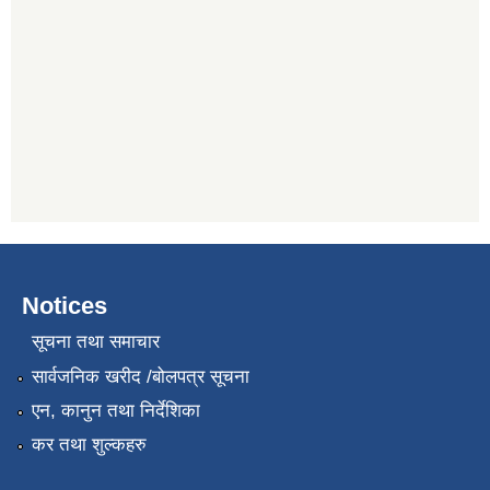
Notices
सूचना तथा समाचार
सार्वजनिक खरीद /बोलपत्र सूचना
एन, कानुन तथा निर्देशिका
कर तथा शुल्कहरु