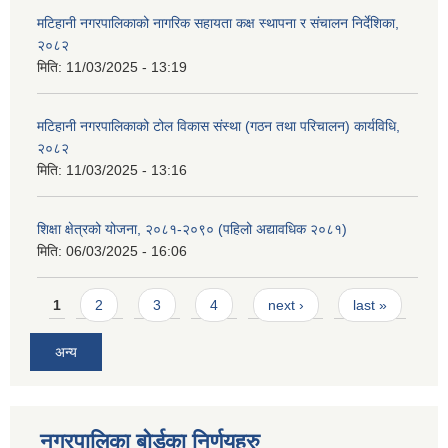
मटिहानी नगरपालिकाको नागरिक सहायता कक्ष स्थापना र संचालन निर्देशिका,
२०८२
मिति:
11/03/2025 - 13:19
मटिहानी नगरपालिकाको टोल विकास संस्था (गठन तथा परिचालन) कार्यविधि,
२०८२
मिति:
11/03/2025 - 13:16
शिक्षा क्षेत्रको योजना, २०८१-२०९० ‌‍(पहिलो अद्यावधिक २०८१)
मिति:
06/03/2025 - 16:06
Pages
1
2
3
4
next ›
last »
अन्य
नगरपालिका बोर्डका निर्णयहरु