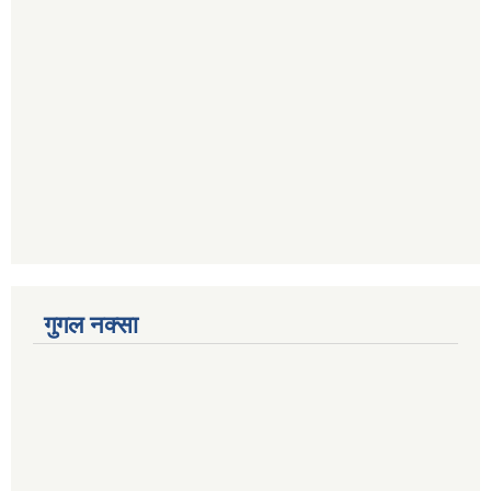
गुगल नक्सा