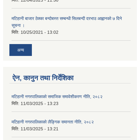
मिति:
12/04/2023 - 11:50
मटिहानी बाजार ठेक्का बन्दोबस्त सम्बन्धी सिलबन्दी दरभाउ आह्वानको ७ दिने
सूचना ।
मिति:
10/25/2021 - 13:02
अन्य
ऐन, कानुन तथा निर्देशिका
मटिहानी नगरपालिकाको समाजिक समावेशीकरण नीति, २०८२
मिति:
11/03/2025 - 13:23
मटिहानी नगरपालिकाको लैङ्गिक समानता नीति, २०८२
मिति:
11/03/2025 - 13:21