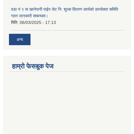
वडा नं ९ मा खानेपानी पाईप सेट नि: शुल्क वितरण कार्यको उपभोक्ता समिति
गठन जानकारी सम्बन्धमा।
मिति:
06/03/2025 - 17:13
अन्य
हाम्राे फेसबुक पेज