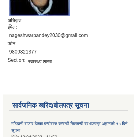
अधिकृत
ईमेल:
nageshwarpandey2030@gmail.com
फोन:
9809821377
Section:
स्वास्थ्य शाखा
सार्वजनिक खरिद/बोलपत्र सूचना
मटिहानी बाजार ठेक्का बन्दोबस्त सम्बन्धी सिलबन्दी दरभाउपत्र अह्वानको १५ दिने
सूचना