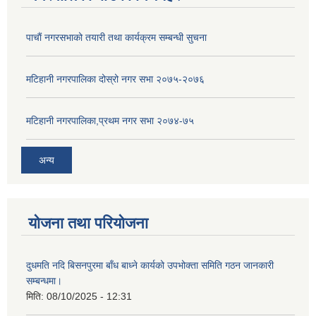
पाचाैं नगरसभाको तयारी तथा कार्यक्रम सम्बन्धी सुचना
मटिहानी नगरपालिका दोस्रो नगर सभा २०७५-२०७६
मटिहानी नगरपालिका,प्रथम नगर सभा २०७४-७५
अन्य
योजना तथा परियोजना
दुधमति नदि बिसनपुरमा बाँध बाध्ने कार्यको उपभोक्ता समिति गठन जानकारी
सम्बन्धमा।
मिति:
08/10/2025 - 12:31