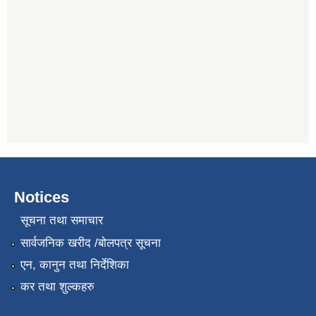
Notices
सूचना तथा समाचार
सार्वजनिक खरीद /बोलपत्र सूचना
एन, कानुन तथा निर्देशिका
कर तथा शुल्कहरु