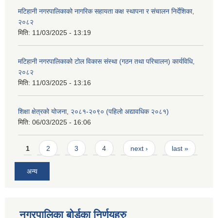
मटिहानी नगरपालिकाको नागरिक सहायता कक्ष स्थापना र संचालन निर्देशिका,
२०८२
मिति:
11/03/2025 - 13:19
मटिहानी नगरपालिकाको टोल विकास संस्था (गठन तथा परिचालन) कार्यविधि,
२०८२
मिति:
11/03/2025 - 13:16
शिक्षा क्षेत्रको योजना, २०८१-२०९० ‌‍(पहिलो अद्यावधिक २०८१)
मिति:
06/03/2025 - 16:06
Pages
1
2
3
4
next ›
last »
अन्य
नगरपालिका बोर्डका निर्णयहरु