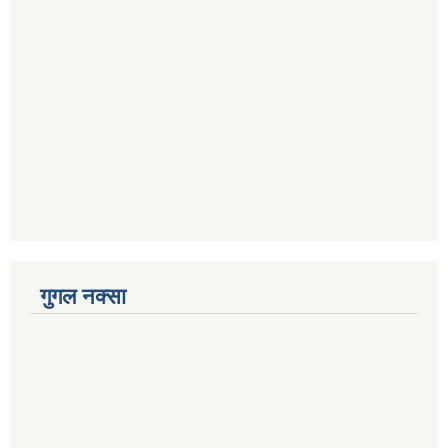
गुगल नक्सा