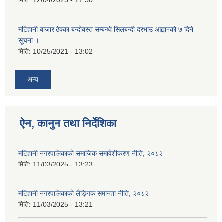
मिति:
12/04/2023 - 11:50
मटिहानी बाजार ठेक्का बन्दोबस्त सम्बन्धी सिलबन्दी दरभाउ आह्वानको ७ दिने
सूचना ।
मिति:
10/25/2021 - 13:02
अन्य
ऐन, कानुन तथा निर्देशिका
मटिहानी नगरपालिकाको समाजिक समावेशीकरण नीति, २०८२
मिति:
11/03/2025 - 13:23
मटिहानी नगरपालिकाको लैङ्गिक समानता नीति, २०८२
मिति:
11/03/2025 - 13:21