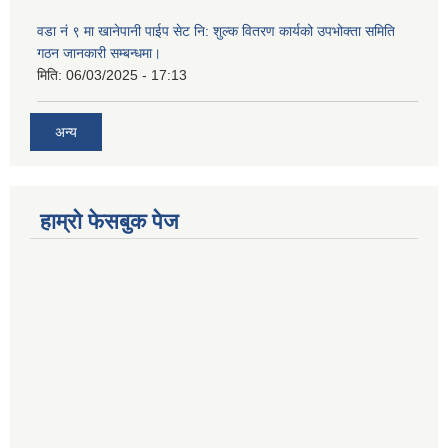
वडा नं ९ मा खानेपानी पाईप सेट नि: शुल्क वितरण कार्यको उपभोक्ता समिति
गठन जानकारी सम्बन्धमा।
मिति:
06/03/2025 - 17:13
अन्य
हाम्राे फेसबुक पेज