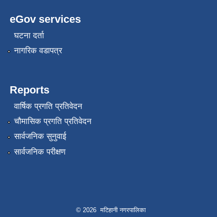
eGov services
घटना दर्ता
नागरिक वडापत्र
Reports
वार्षिक प्रगति प्रतिवेदन
चौमासिक प्रगति प्रतिवेदन
सार्वजनिक सुनुवाई
सार्वजनिक परीक्षण
© 2026 मटिहानी नगरपालिका