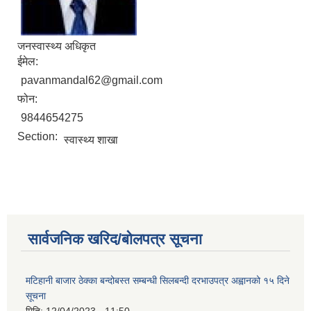
जनस्वास्थ्य अधिकृत
ईमेल:
pavanmandal62@gmail.com
फोन:
9844654275
Section:
स्वास्थ्य शाखा
सार्वजनिक खरिद/बोलपत्र सूचना
मटिहानी बाजार ठेक्का बन्दोबस्त सम्बन्धी सिलबन्दी दरभाउपत्र अह्वानको १५ दिने
सूचना