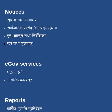
Notices
सूचना तथा समाचार
सार्वजनिक खरीद /बोलपत्र सूचना
एन, कानुन तथा निर्देशिका
कर तथा शुल्कहरु
eGov services
घटना दर्ता
नागरिक वडापत्र
Reports
वार्षिक प्रगति प्रतिवेदन