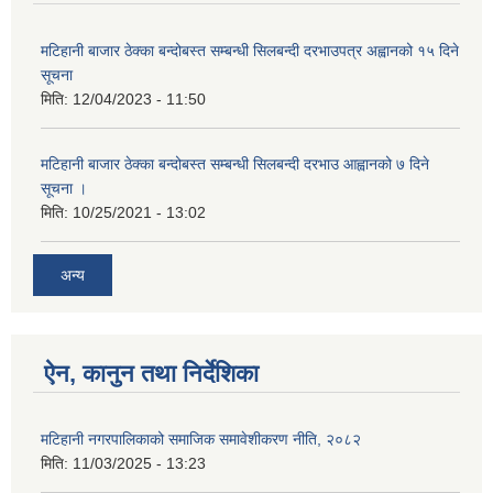
मटिहानी बाजार ठेक्का बन्दोबस्त सम्बन्धी सिलबन्दी दरभाउपत्र अह्वानको १५ दिने
सूचना
मिति:
12/04/2023 - 11:50
मटिहानी बाजार ठेक्का बन्दोबस्त सम्बन्धी सिलबन्दी दरभाउ आह्वानको ७ दिने
सूचना ।
मिति:
10/25/2021 - 13:02
अन्य
ऐन, कानुन तथा निर्देशिका
मटिहानी नगरपालिकाको समाजिक समावेशीकरण नीति, २०८२
मिति:
11/03/2025 - 13:23