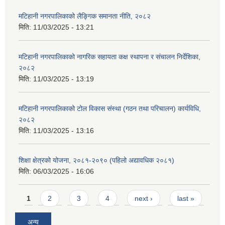
मटिहानी नगरपालिकाको लैङ्गिक समानता नीति, २०८२
मिति:
11/03/2025 - 13:21
मटिहानी नगरपालिकाको नागरिक सहायता कक्ष स्थापना र संचालन निर्देशिका,
२०८२
मिति:
11/03/2025 - 13:19
मटिहानी नगरपालिकाको टोल विकास संस्था (गठन तथा परिचालन) कार्यविधि,
२०८२
मिति:
11/03/2025 - 13:16
शिक्षा क्षेत्रको योजना, २०८१-२०९० ‌‍(पहिलो अद्यावधिक २०८१)
मिति:
06/03/2025 - 16:06
Pages
1
2
3
4
next ›
last »
अन्य