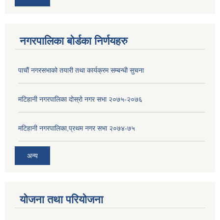
नगरपालिका बोर्डका निर्णयहरु
पाचाैं नगरसभाको तयारी तथा कार्यक्रम सम्बन्धी सुचना
मटिहानी नगरपालिका दोस्रो नगर सभा २०७५-२०७६
मटिहानी नगरपालिका,प्रथम नगर सभा २०७४-७५
अन्य
योजना तथा परियोजना