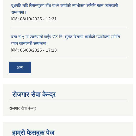
दुधमति नदि बिसनपुरमा बाँध बाध्ने कार्यको उपभोक्ता समिति गठन जानकारी
सम्बन्धमा।
मिति:
08/10/2025 - 12:31
वडा नं ९ मा खानेपानी पाईप सेट नि: शुल्क वितरण कार्यको उपभोक्ता समिति
गठन जानकारी सम्बन्धमा।
मिति:
06/03/2025 - 17:13
अन्य
रोजगार सेवा केन्द्र
रोजगार सेवा केन्द्र
हाम्राे फेसबुक पेज