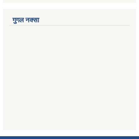
गुगल नक्सा