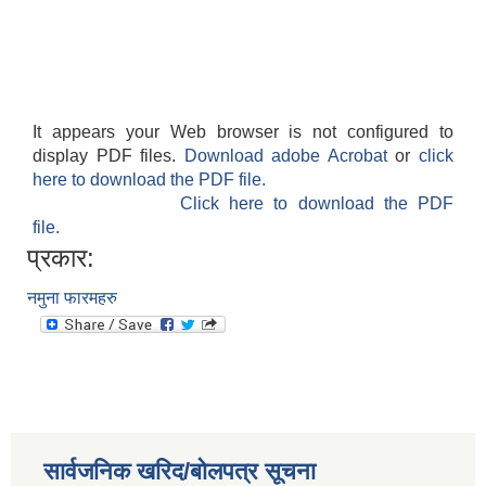
It appears your Web browser is not configured to
display PDF files.
Download adobe Acrobat
or
click
here to download the PDF file.
Click here to download the PDF
file.
प्रकार:
नमुना फारमहरु
सार्वजनिक खरिद/बोलपत्र सूचना