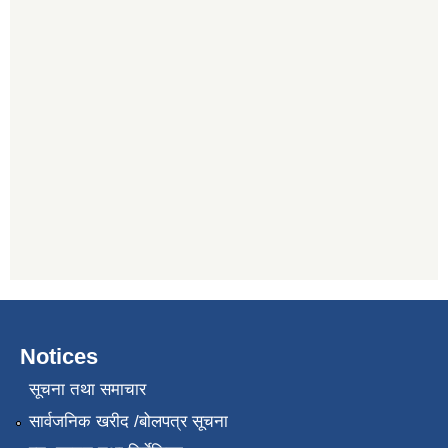
Notices
सूचना तथा समाचार
सार्वजनिक खरीद /बोलपत्र सूचना