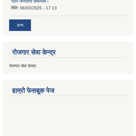
गठन जानकारी सम्बन्धमा।
मिति:
06/03/2025 - 17:13
अन्य
रोजगार सेवा केन्द्र
रोजगार सेवा केन्द्र
हाम्राे फेसबुक पेज