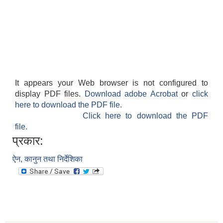
It appears your Web browser is not configured to
display PDF files.
Download adobe Acrobat
or
click
here to download the PDF file.
Click here to download the PDF
file.
प्रकार:
ऐन, कानुन तथा निर्देशिका