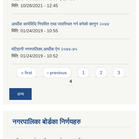
मिति:
10/28/2021 - 12:45
आर्थीक कार्यविधि नियमित तथा व्यवस्थित गर्न बनेको कानुन २०७४
मिति:
01/24/2019 - 10:55
मटिहानी नगरपालिका,आर्थीक ऐन २०७४-७५
मिति:
01/24/2019 - 10:52
Pages
« first
‹ previous
1
2
3
4
अन्य
नगरपालिका बोर्डका निर्णयहरु