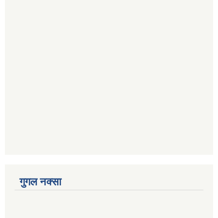
गुगल नक्सा