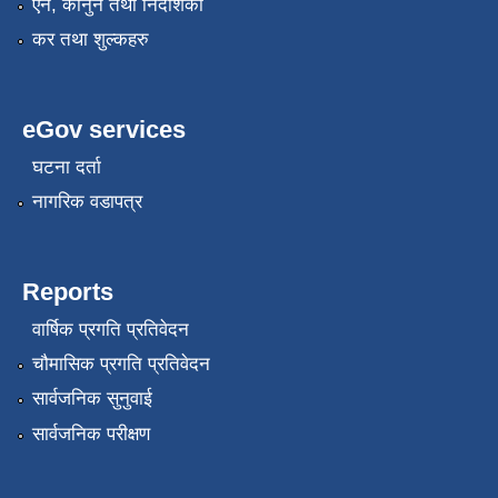
एन, कानुन तथा निर्देशिका
कर तथा शुल्कहरु
eGov services
घटना दर्ता
नागरिक वडापत्र
Reports
वार्षिक प्रगति प्रतिवेदन
चौमासिक प्रगति प्रतिवेदन
सार्वजनिक सुनुवाई
सार्वजनिक परीक्षण