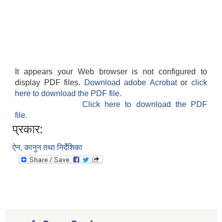
It appears your Web browser is not configured to
display PDF files.
Download adobe Acrobat
or
click
here to download the PDF file.
Click here to download the PDF
file.
प्रकार:
ऐन, कानुन तथा निर्देशिका