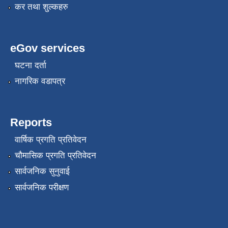
कर तथा शुल्कहरु
eGov services
घटना दर्ता
नागरिक वडापत्र
Reports
वार्षिक प्रगति प्रतिवेदन
चौमासिक प्रगति प्रतिवेदन
सार्वजनिक सुनुवाई
सार्वजनिक परीक्षण