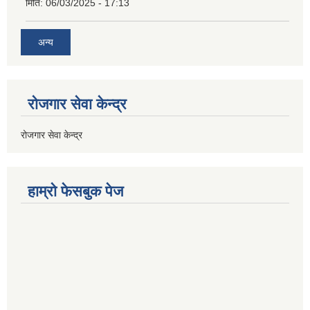
मिति:
06/03/2025 - 17:13
अन्य
रोजगार सेवा केन्द्र
रोजगार सेवा केन्द्र
हाम्राे फेसबुक पेज