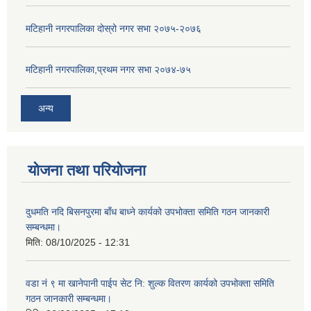
मटिहानी नगरपालिका दोस्रो नगर सभा २०७५-२०७६
मटिहानी नगरपालिका,प्रथम नगर सभा २०७४-७५
अन्य
योजना तथा परियोजना
दुधमति नदि बिसनपुरमा बाँध बाध्ने कार्यको उपभोक्ता समिति गठन जानकारी
सम्बन्धमा।
मिति:
08/10/2025 - 12:31
वडा नं ९ मा खानेपानी पाईप सेट नि: शुल्क वितरण कार्यको उपभोक्ता समिति
गठन जानकारी सम्बन्धमा।