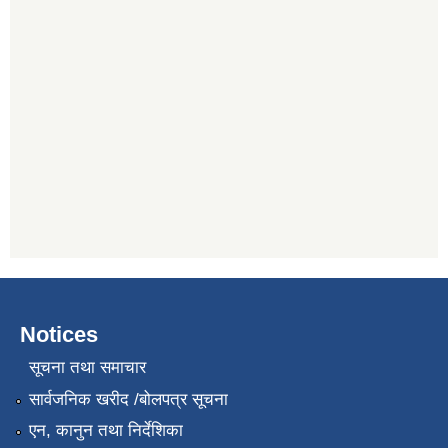
Notices
सूचना तथा समाचार
सार्वजनिक खरीद /बोलपत्र सूचना
एन, कानुन तथा निर्देशिका