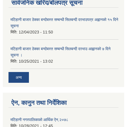
सार्वजनिक खरिद/बोलपत्र सूचना
मटिहानी बाजार ठेक्का बन्दोबस्त सम्बन्धी सिलबन्दी दरभाउपत्र अह्वानको १५ दिने
सूचना
मिति:
12/04/2023 - 11:50
मटिहानी बाजार ठेक्का बन्दोबस्त सम्बन्धी सिलबन्दी दरभाउ आह्वानको ७ दिने
सूचना ।
मिति:
10/25/2021 - 13:02
अन्य
ऐन, कानुन तथा निर्देशिका
मटिहानी नगरपालिकाको आर्थिक ऐन,२०७८
मिति:
10/28/2021 - 12:45