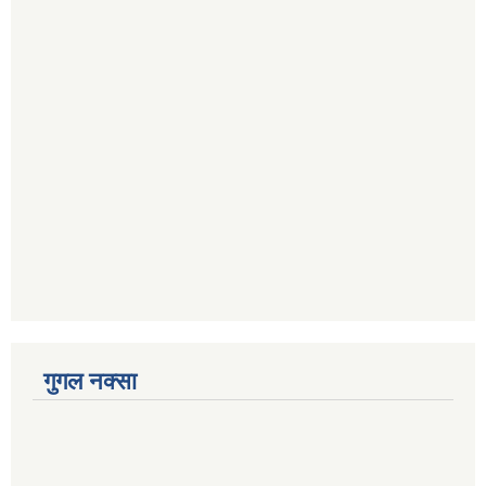
गुगल नक्सा