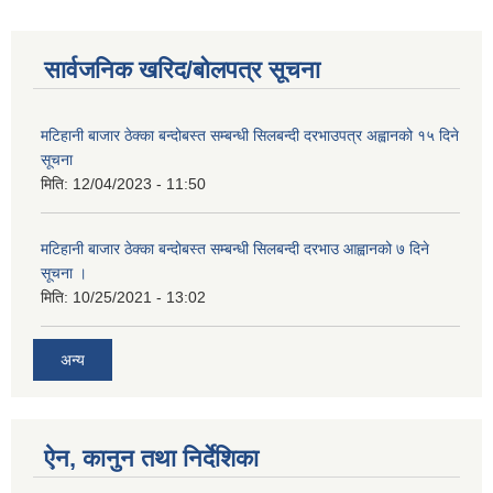
सार्वजनिक खरिद/बोलपत्र सूचना
मटिहानी बाजार ठेक्का बन्दोबस्त सम्बन्धी सिलबन्दी दरभाउपत्र अह्वानको १५ दिने
सूचना
मिति:
12/04/2023 - 11:50
मटिहानी बाजार ठेक्का बन्दोबस्त सम्बन्धी सिलबन्दी दरभाउ आह्वानको ७ दिने
सूचना ।
मिति:
10/25/2021 - 13:02
अन्य
ऐन, कानुन तथा निर्देशिका