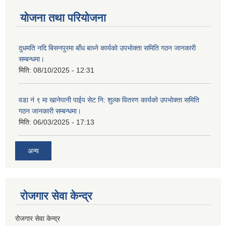
योजना तथा परियोजना
दुधमति नदि बिसनपुरमा बाँध बाध्ने कार्यको उपभोक्ता समिति गठन जानकारी
सम्बन्धमा।
मिति:
08/10/2025 - 12:31
वडा नं ९ मा खानेपानी पाईप सेट नि: शुल्क वितरण कार्यको उपभोक्ता समिति
गठन जानकारी सम्बन्धमा।
मिति:
06/03/2025 - 17:13
अन्य
रोजगार सेवा केन्द्र
रोजगार सेवा केन्द्र