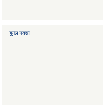
गुगल नक्सा