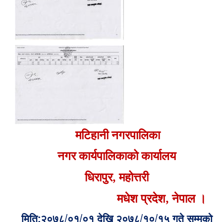
मटिहानी नगरपालिका
नगर कार्यपालिकाको कार्यालय
धिरापुर, महोत्तरी
मधेश प्रदेश, नेपाल ।
मिति:२०७८/०१/०१ देखि २०७८/१०/१५ गते सम्मको