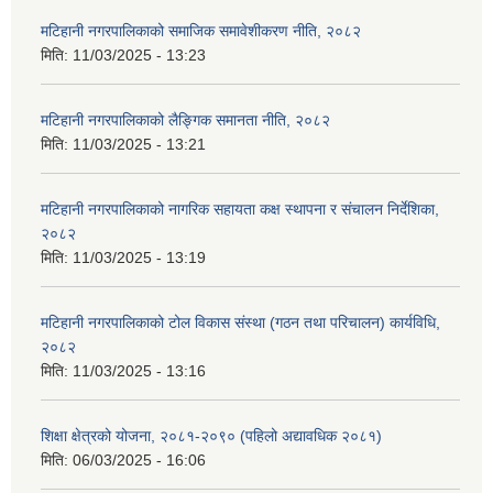
मटिहानी नगरपालिकाको समाजिक समावेशीकरण नीति, २०८२
मिति:
11/03/2025 - 13:23
मटिहानी नगरपालिकाको लैङ्गिक समानता नीति, २०८२
मिति:
11/03/2025 - 13:21
मटिहानी नगरपालिकाको नागरिक सहायता कक्ष स्थापना र संचालन निर्देशिका,
२०८२
मिति:
11/03/2025 - 13:19
मटिहानी नगरपालिकाको टोल विकास संस्था (गठन तथा परिचालन) कार्यविधि,
२०८२
मिति:
11/03/2025 - 13:16
शिक्षा क्षेत्रको योजना, २०८१-२०९० ‌‍(पहिलो अद्यावधिक २०८१)
मिति:
06/03/2025 - 16:06