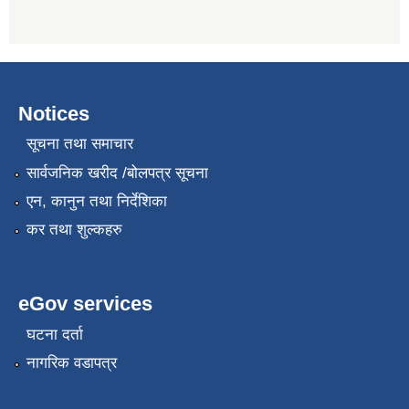
Notices
सूचना तथा समाचार
सार्वजनिक खरीद /बोलपत्र सूचना
एन, कानुन तथा निर्देशिका
कर तथा शुल्कहरु
eGov services
घटना दर्ता
नागरिक वडापत्र