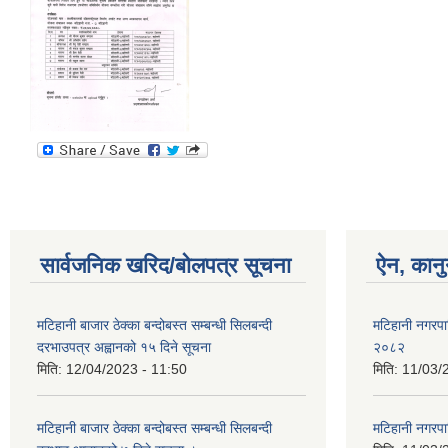
सार्वजनिक खरिद/बोलपत्र सूचना
ऐन, कानु
मटिहानी बाजार ठेक्का बन्दोबस्त सम्बन्धी सिलबन्दी
मटिहानी नगरप
दरभाउपत्र अह्वानको १५ दिने सूचना
२०८२
मिति:
12/04/2023 - 11:50
मिति:
11/03/
मटिहानी बाजार ठेक्का बन्दोबस्त सम्बन्धी सिलबन्दी
मटिहानी नगरप