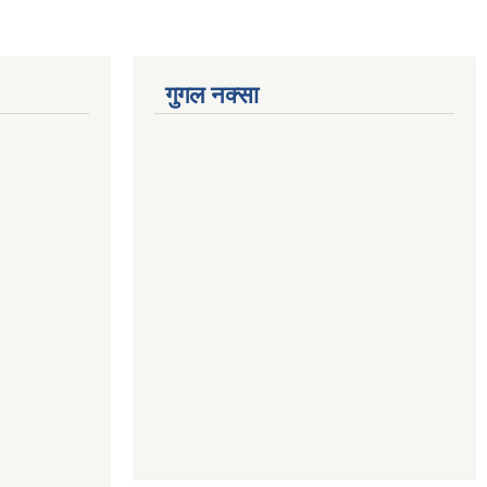
गुगल नक्सा