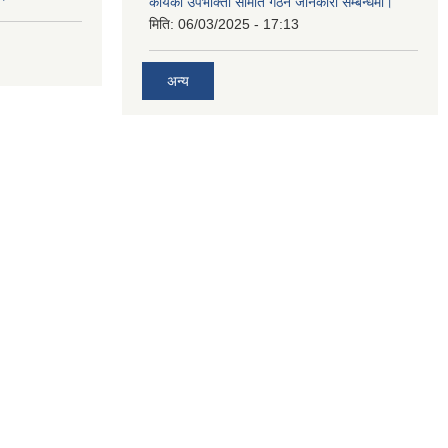
कार्यको उपभोक्ता समिति गठन जानकारी सम्बन्धमा।
मिति:
06/03/2025 - 17:13
अन्य