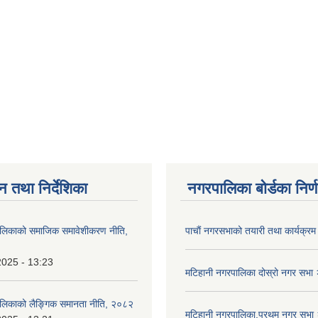
न तथा निर्देशिका
नगरपालिका बोर्डका निर्
ालिकाको समाजिक समावेशीकरण नीति,
पाचाैं नगरसभाको तयारी तथा कार्यक्रम 
2025 - 13:23
मटिहानी नगरपालिका दोस्रो नगर सभ
ालिकाको लैङ्गिक समानता नीति, २०८२
मटिहानी नगरपालिका,प्रथम नगर सभ