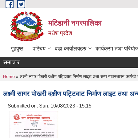
Skip to main content
मटिहानी नगरपालिका
मधेश प्रदेश
गृहपृष्ठ
परिचय
वडा कार्यालयहरु
कार्यक्रम तथा परियो
समाचार
You are here
Home
» लक्ष्मी सागर पोखरी दक्षीण पट्टिवाट निर्माण लाइट तथा अन्य व्यवस्थापन कार्यक
लक्ष्मी सागर पोखरी दक्षीण पट्टिवाट निर्माण लाइट तथा अ
Submitted on:
Sun, 10/08/2023 - 15:15