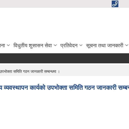
जना
विधुतीय शुसासन सेवा
प्रतिवेदन
सूचना तथा जानकारी
ो उपभोक्ता समिति गठन जानकारी सम्बन्धमा ।
न्य व्यवस्थापन कार्यको उपभोक्ता समिति गठन जानकारी सम्ब