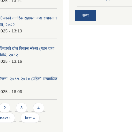
2025 - 13:21
अन्य
लिकाको नागरिक सहायता कक्ष स्थापना र
शिका, २०८२
2025 - 13:19
लिकाको टोल विकास संस्था (गठन तथा
यविधि, २०८२
2025 - 13:16
को योजना, २०८१-२०९० ‌‍(पहिलो अद्यावधिक
2025 - 16:06
2
3
4
next ›
last »