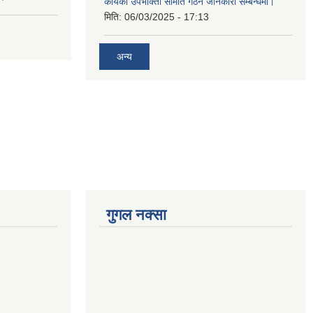
कार्यको उपभोक्ता समिति गठन जानकारी सम्बन्धमा।
मिति:
06/03/2025 - 17:13
अन्य
गुगल नक्सा