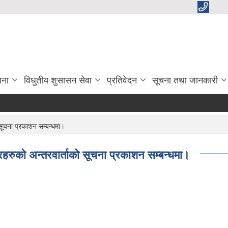
जना
विधुतीय शुसासन सेवा
प्रतिवेदन
सूचना तथा जानकारी
सूचना प्रकाशन सम्बन्धमा।
रहरुको अन्तरवार्ताको सूचना प्रकाशन सम्बन्धमा।