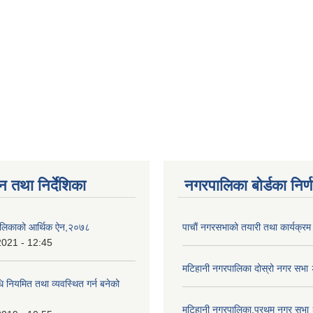
न तथा निर्देशिका
नगरपालिका बोर्डका निर्
ालिकाको आर्थिक ऐन,२०७८
पाचाैं नगरसभाको तयारी तथा कार्यक्रम 
2021 - 12:45
मटिहानी नगरपालिका दोस्रो नगर सभ
धि नियमित तथा व्यवस्थित गर्न बनेको
मटिहानी नगरपालिका,प्रथम नगर सभ