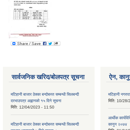
सार्वजनिक खरिद/बोलपत्र सूचना
ऐन, कानु
मटिहानी बाजार ठेक्का बन्दोबस्त सम्बन्धी सिलबन्दी
मटिहानी नगरप
दरभाउपत्र अह्वानको १५ दिने सूचना
मिति:
10/28/
मिति:
12/04/2023 - 11:50
आर्थीक कार्यवि
मटिहानी बाजार ठेक्का बन्दोबस्त सम्बन्धी सिलबन्दी
कानुन २०७४