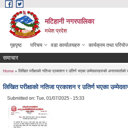
Skip to main content
मटिहानी नगरपालिका
मधेश प्रदेश
गृहपृष्ठ
परिचय
वडा कार्यालयहरु
कार्यक्रम तथा परियो
समाचार
You are here
Home
» लिखित परीक्षाको नतिजा प्रकाशन र उतिर्ण भएका उम्मेदवारहरुको अन्तरवार्ताको 
लिखित परीक्षाको नतिजा प्रकाशन र उतिर्ण भएका उम्मेदवा
Submitted on:
Tue, 01/07/2025 - 15:33