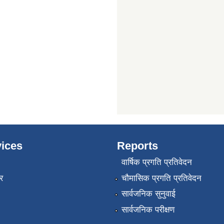
ices
Reports
वार्षिक प्रगति प्रतिवेदन
र
चौमासिक प्रगति प्रतिवेदन
सार्वजनिक सुनुवाई
सार्वजनिक परीक्षण