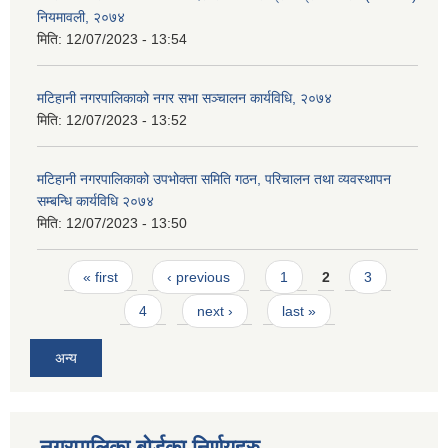
नियमावली, २०७४
मिति:
12/07/2023 - 13:54
मटिहानी नगरपालिकाको नगर सभा सञ्चालन कार्यविधि, २०७४
मिति:
12/07/2023 - 13:52
मटिहानी नगरपालिकाको उपभोक्ता समिति गठन, परिचालन तथा व्यवस्थापन
सम्बन्धि कार्यविधि २०७४
मिति:
12/07/2023 - 13:50
Pages
« first
‹ previous
1
2
3
4
next ›
last »
अन्य
नगरपालिका बोर्डका निर्णयहरु