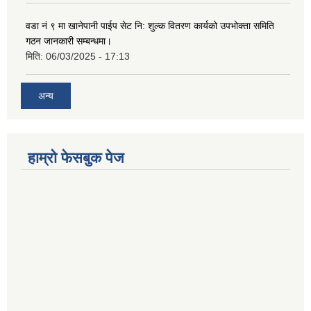
वडा नं ९ मा खानेपानी पाईप सेट नि: शुल्क वितरण कार्यको उपभोक्ता समिति
गठन जानकारी सम्बन्धमा।
मिति:
06/03/2025 - 17:13
अन्य
हाम्राे फेसबुक पेज