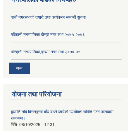
पाचाैं नगरसभाको तयारी तथा कार्यक्रम सम्बन्धी सुचना
मटिहानी नगरपालिका दोस्रो नगर सभा २०७५-२०७६
मटिहानी नगरपालिका,प्रथम नगर सभा २०७४-७५
अन्य
योजना तथा परियोजना
दुधमति नदि बिसनपुरमा बाँध बाध्ने कार्यको उपभोक्ता समिति गठन जानकारी
सम्बन्धमा।
मिति:
08/10/2025 - 12:31