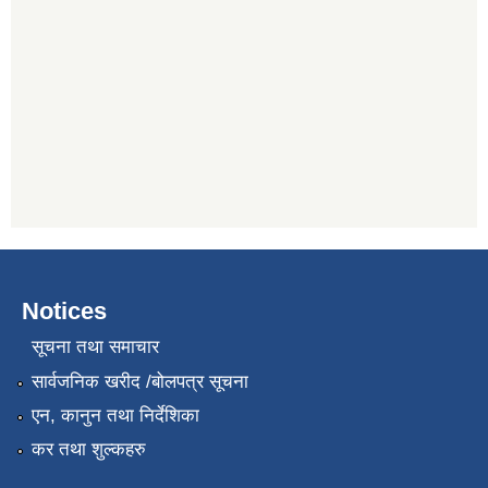
Notices
सूचना तथा समाचार
सार्वजनिक खरीद /बोलपत्र सूचना
एन, कानुन तथा निर्देशिका
कर तथा शुल्कहरु