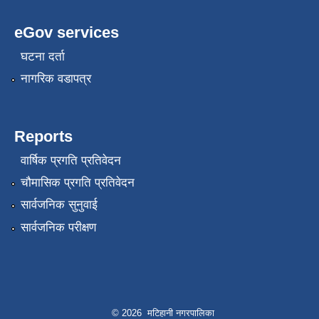
eGov services
घटना दर्ता
नागरिक वडापत्र
Reports
वार्षिक प्रगति प्रतिवेदन
चौमासिक प्रगति प्रतिवेदन
सार्वजनिक सुनुवाई
सार्वजनिक परीक्षण
© 2026 मटिहानी नगरपालिका