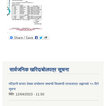
सार्वजनिक खरिद/बोलपत्र सूचना
मटिहानी बाजार ठेक्का बन्दोबस्त सम्बन्धी सिलबन्दी दरभाउपत्र अह्वानको १५ दिने
सूचना
मिति:
12/04/2023 - 11:50