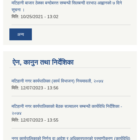
मटिहानी बाजार ठेक्का बन्दोबस्त सम्बन्धी सिलबन्दी दरभाउ आह्वानको ७ दिने
सूचना ।
मिति:
10/25/2021 - 13:02
अन्य
ऐन, कानुन तथा निर्देशिका
मटिहानी नगर कार्यपालिका (कार्य विभाजन) नियमावली, २०७४
मिति:
12/07/2023 - 13:56
मटिहानी नगर कार्यपालिकाको बैठक सञ्चालन सम्बन्धी कार्यविधि निर्देशिका -
२०७४
मिति:
12/07/2023 - 13:55
नगर कार्यपालिकाको निर्णय वा आदेश र अधिकारपत्रको प्रमाणीकरण (कार्यविधि)