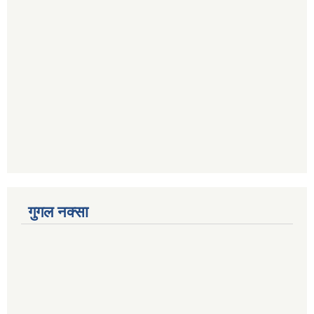
गुगल नक्सा