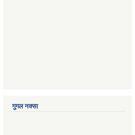
गुगल नक्सा