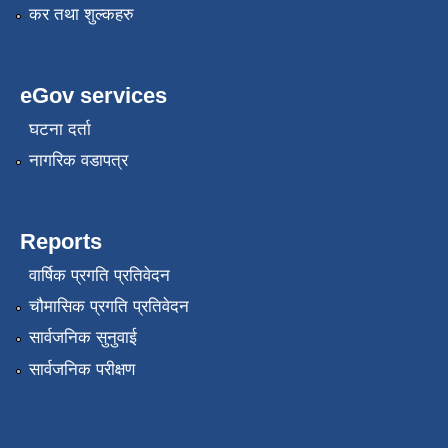
कर तथा शुल्कहरु
eGov services
घटना दर्ता
नागरिक वडापत्र
Reports
वार्षिक प्रगति प्रतिवेदन
चौमासिक प्रगति प्रतिवेदन
सार्वजनिक सुनुवाई
सार्वजनिक परीक्षण