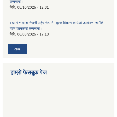
सम्बन्धमा।
मिति:
08/10/2025 - 12:31
वडा नं ९ मा खानेपानी पाईप सेट नि: शुल्क वितरण कार्यको उपभोक्ता समिति
गठन जानकारी सम्बन्धमा।
मिति:
06/03/2025 - 17:13
अन्य
हाम्राे फेसबुक पेज