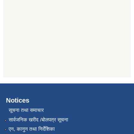
Notices
सूचना तथा समाचार
सार्वजनिक खरीद /बोलपत्र सूचना
एन, कानुन तथा निर्देशिका