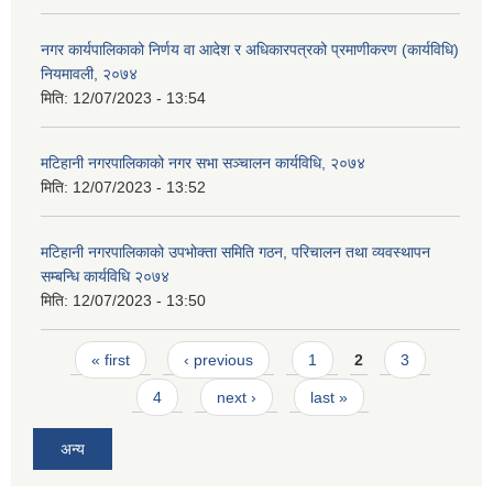
नगर कार्यपालिकाको निर्णय वा आदेश र अधिकारपत्रको प्रमाणीकरण (कार्यविधि)
नियमावली, २०७४
मिति:
12/07/2023 - 13:54
मटिहानी नगरपालिकाको नगर सभा सञ्चालन कार्यविधि, २०७४
मिति:
12/07/2023 - 13:52
मटिहानी नगरपालिकाको उपभोक्ता समिति गठन, परिचालन तथा व्यवस्थापन
सम्बन्धि कार्यविधि २०७४
मिति:
12/07/2023 - 13:50
Pages
« first
‹ previous
1
2
3
4
next ›
last »
अन्य