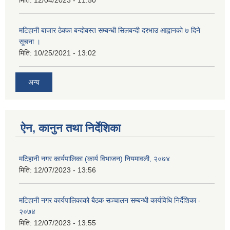
मिति:
12/04/2023 - 11:50
मटिहानी बाजार ठेक्का बन्दोबस्त सम्बन्धी सिलबन्दी दरभाउ आह्वानको ७ दिने
सूचना ।
मिति:
10/25/2021 - 13:02
अन्य
ऐन, कानुन तथा निर्देशिका
मटिहानी नगर कार्यपालिका (कार्य विभाजन) नियमावली, २०७४
मिति:
12/07/2023 - 13:56
मटिहानी नगर कार्यपालिकाको बैठक सञ्चालन सम्बन्धी कार्यविधि निर्देशिका -
२०७४
मिति:
12/07/2023 - 13:55