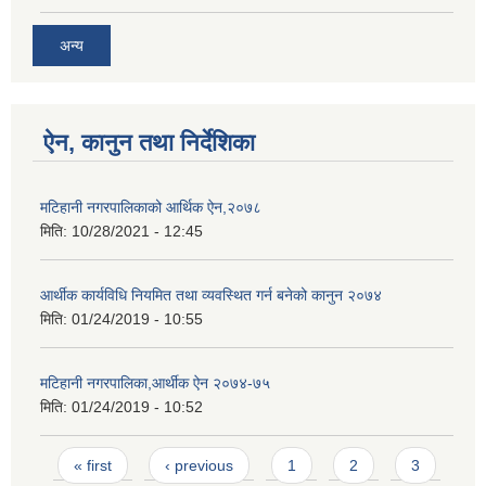
अन्य
ऐन, कानुन तथा निर्देशिका
मटिहानी नगरपालिकाको आर्थिक ऐन,२०७८
मिति:
10/28/2021 - 12:45
आर्थीक कार्यविधि नियमित तथा व्यवस्थित गर्न बनेको कानुन २०७४
मिति:
01/24/2019 - 10:55
मटिहानी नगरपालिका,आर्थीक ऐन २०७४-७५
मिति:
01/24/2019 - 10:52
Pages
« first
‹ previous
1
2
3