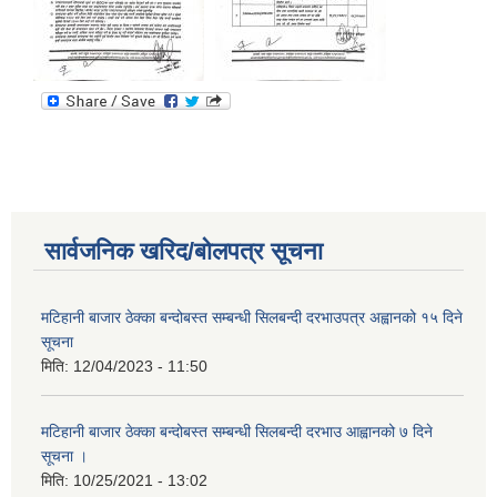
सार्वजनिक खरिद/बोलपत्र सूचना
मटिहानी बाजार ठेक्का बन्दोबस्त सम्बन्धी सिलबन्दी दरभाउपत्र अह्वानको १५ दिने
सूचना
मिति:
12/04/2023 - 11:50
मटिहानी बाजार ठेक्का बन्दोबस्त सम्बन्धी सिलबन्दी दरभाउ आह्वानको ७ दिने
सूचना ।
मिति:
10/25/2021 - 13:02