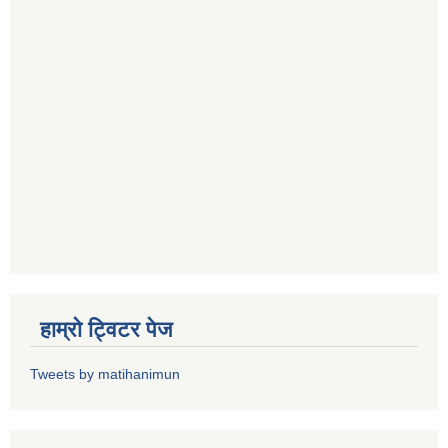
हाम्राे ट्विटर पेज
Tweets by matihanimun