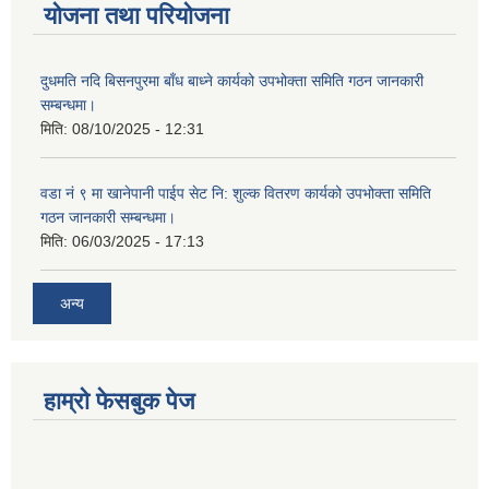
योजना तथा परियोजना
दुधमति नदि बिसनपुरमा बाँध बाध्ने कार्यको उपभोक्ता समिति गठन जानकारी
सम्बन्धमा।
मिति:
08/10/2025 - 12:31
वडा नं ९ मा खानेपानी पाईप सेट नि: शुल्क वितरण कार्यको उपभोक्ता समिति
गठन जानकारी सम्बन्धमा।
मिति:
06/03/2025 - 17:13
अन्य
हाम्राे फेसबुक पेज