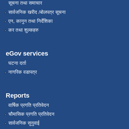
सूचना तथा समाचार
सार्वजनिक खरीद /बोलपत्र सूचना
एन, कानुन तथा निर्देशिका
कर तथा शुल्कहरु
eGov services
घटना दर्ता
नागरिक वडापत्र
Reports
वार्षिक प्रगति प्रतिवेदन
चौमासिक प्रगति प्रतिवेदन
सार्वजनिक सुनुवाई