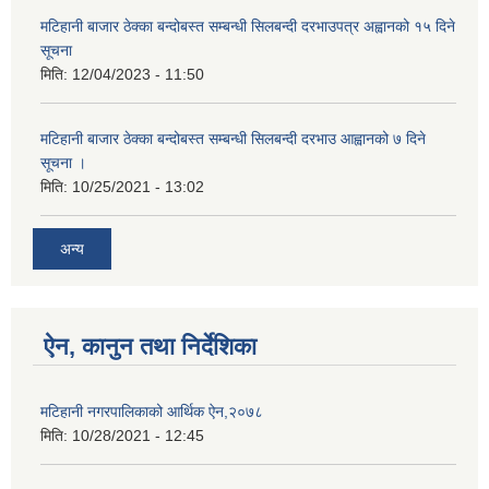
मटिहानी बाजार ठेक्का बन्दोबस्त सम्बन्धी सिलबन्दी दरभाउपत्र अह्वानको १५ दिने
सूचना
मिति:
12/04/2023 - 11:50
मटिहानी बाजार ठेक्का बन्दोबस्त सम्बन्धी सिलबन्दी दरभाउ आह्वानको ७ दिने
सूचना ।
मिति:
10/25/2021 - 13:02
अन्य
ऐन, कानुन तथा निर्देशिका
मटिहानी नगरपालिकाको आर्थिक ऐन,२०७८
मिति:
10/28/2021 - 12:45