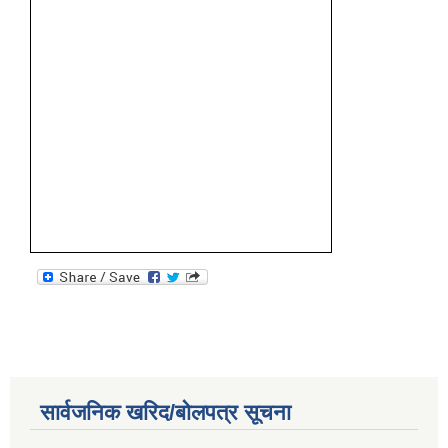
सार्वजनिक खरिद/बोलपत्र सूचना