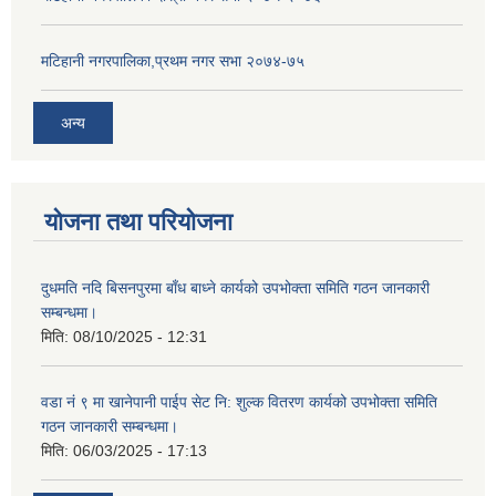
मटिहानी नगरपालिका,प्रथम नगर सभा २०७४-७५
अन्य
योजना तथा परियोजना
दुधमति नदि बिसनपुरमा बाँध बाध्ने कार्यको उपभोक्ता समिति गठन जानकारी
सम्बन्धमा।
मिति:
08/10/2025 - 12:31
वडा नं ९ मा खानेपानी पाईप सेट नि: शुल्क वितरण कार्यको उपभोक्ता समिति
गठन जानकारी सम्बन्धमा।
मिति:
06/03/2025 - 17:13