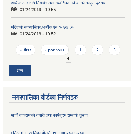
आर्थीक कार्यविधि नियमित तथा व्यवस्थित गर्न बनेको कानुन २०७४
मिति:
01/24/2019 - 10:55
मटिहानी नगरपालिका,आर्थीक ऐन २०७४-७५
मिति:
01/24/2019 - 10:52
Pages
« first
‹ previous
1
2
3
4
अन्य
नगरपालिका बोर्डका निर्णयहरु
पाचाैं नगरसभाको तयारी तथा कार्यक्रम सम्बन्धी सुचना
मटिहानी नगरपालिका दोस्रो नगर सभा २०७५-२०७६