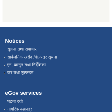
Notices
सूचना तथा समाचार
सार्वजनिक खरीद /बोलपत्र सूचना
एन, कानुन तथा निर्देशिका
कर तथा शुल्कहरु
eGov services
घटना दर्ता
नागरिक वडापत्र