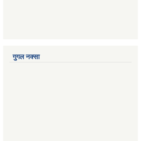
गुगल नक्सा