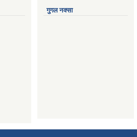
गुगल नक्सा