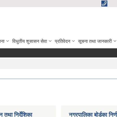
जना
विधुतीय शुसासन सेवा
प्रतिवेदन
सूचना तथा जानकारी
न तथा निर्देशिका
नगरपालिका बोर्डका निर्