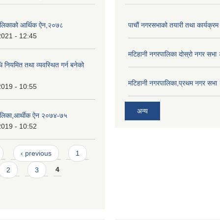
ालिकाको आर्थिक ऐन,२०७८
पाचाैं नगरसभाको तयारी तथा कार्यक्रम 
2021 - 12:45
मटिहानी नगरपालिका दोस्रो नगर सभ
धि नियमित तथा व्यवस्थित गर्न बनेको
मटिहानी नगरपालिका,प्रथम नगर सभ
2019 - 10:55
अन्य
ालिका,आर्थीक ऐन २०७४-७५
2019 - 10:52
‹ previous
1
2
3
4