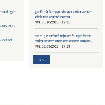
सम्बन्धी सुचना
दुधमति नदि बिसनपुरमा बाँध बाध्ने कार्यको उपभोक्ता
समिति गठन जानकारी सम्बन्धमा।
मिति:
08/10/2025 - 12:31
ा २०७५-२०७६
वडा नं ९ मा खानेपानी पाईप सेट नि: शुल्क वितरण
ा २०७४-७५
कार्यको उपभोक्ता समिति गठन जानकारी सम्बन्धमा।
मिति:
06/03/2025 - 17:13
अन्य