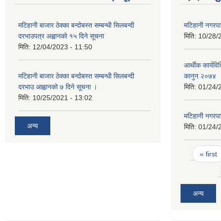
मटिहानी बाजार ठेक्का बन्दोबस्त सम्बन्धी सिलबन्दी
मटिहानी नगरप
दरभाउपत्र अह्वानको १५ दिने सूचना
मिति:
10/28/
मिति:
12/04/2023 - 11:50
आर्थीक कार्यवि
मटिहानी बाजार ठेक्का बन्दोबस्त सम्बन्धी सिलबन्दी
कानुन २०७४
दरभाउ आह्वानको ७ दिने सूचना ।
मिति:
01/24/
मिति:
10/25/2021 - 13:02
मटिहानी नगरप
अन्य
मिति:
01/24/
Pages
« first
अन्य