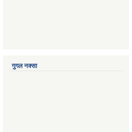
गुगल नक्सा