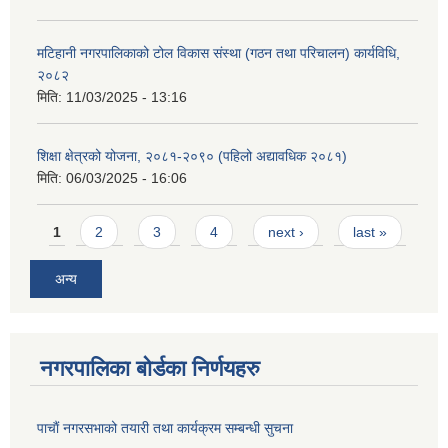
मटिहानी नगरपालिकाको टोल विकास संस्था (गठन तथा परिचालन) कार्यविधि,
२०८२
मिति:
11/03/2025 - 13:16
शिक्षा क्षेत्रको योजना, २०८१-२०९० ‌‍(पहिलो अद्यावधिक २०८१)
मिति:
06/03/2025 - 16:06
Pages
1
2
3
4
next ›
last »
अन्य
नगरपालिका बोर्डका निर्णयहरु
पाचाैं नगरसभाको तयारी तथा कार्यक्रम सम्बन्धी सुचना