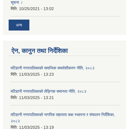
सूचना ।
मिति:
10/25/2021 - 13:02
अन्य
ऐन, कानुन तथा निर्देशिका
मटिहानी नगरपालिकाको समाजिक समावेशीकरण नीति, २०८२
मिति:
11/03/2025 - 13:23
मटिहानी नगरपालिकाको लैङ्गिक समानता नीति, २०८२
मिति:
11/03/2025 - 13:21
मटिहानी नगरपालिकाको नागरिक सहायता कक्ष स्थापना र संचालन निर्देशिका,
२०८२
मिति:
11/03/2025 - 13:19