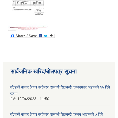
सार्वजनिक खरिद/बोलपत्र सूचना
मटिहानी बाजार ठेक्का बन्दोबस्त सम्बन्धी सिलबन्दी दरभाउपत्र अह्वानको १५ दिने
सूचना
मिति:
12/04/2023 - 11:50
मटिहानी बाजार ठेक्का बन्दोबस्त सम्बन्धी सिलबन्दी दरभाउ आह्वानको ७ दिने