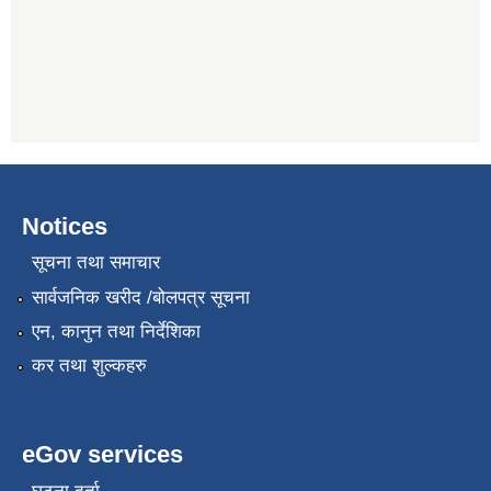
Notices
सूचना तथा समाचार
सार्वजनिक खरीद /बोलपत्र सूचना
एन, कानुन तथा निर्देशिका
कर तथा शुल्कहरु
eGov services