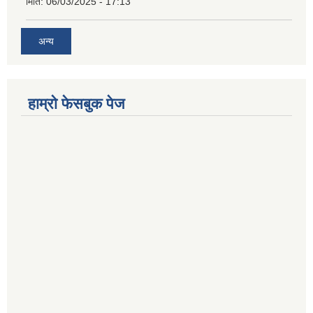
मिति:
06/03/2025 - 17:13
अन्य
हाम्राे फेसबुक पेज