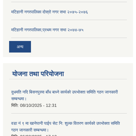
मटिहानी नगरपालिका दोस्रो नगर सभा २०७५-२०७६
मटिहानी नगरपालिका,प्रथम नगर सभा २०७४-७५
अन्य
योजना तथा परियोजना
दुधमति नदि बिसनपुरमा बाँध बाध्ने कार्यको उपभोक्ता समिति गठन जानकारी
सम्बन्धमा।
मिति:
08/10/2025 - 12:31
वडा नं ९ मा खानेपानी पाईप सेट नि: शुल्क वितरण कार्यको उपभोक्ता समिति
गठन जानकारी सम्बन्धमा।