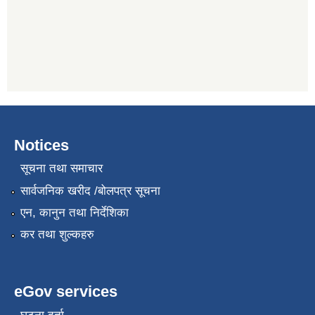
Notices
सूचना तथा समाचार
सार्वजनिक खरीद /बोलपत्र सूचना
एन, कानुन तथा निर्देशिका
कर तथा शुल्कहरु
eGov services