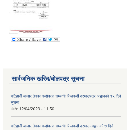
सार्वजनिक खरिद/बोलपत्र सूचना
मटिहानी बाजार ठेक्का बन्दोबस्त सम्बन्धी सिलबन्दी दरभाउपत्र अह्वानको १५ दिने
सूचना
मिति:
12/04/2023 - 11:50
मटिहानी बाजार ठेक्का बन्दोबस्त सम्बन्धी सिलबन्दी दरभाउ आह्वानको ७ दिने