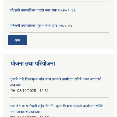
मटिहानी नगरपालिका दोस्रो नगर सभा २०७५-२०७६
मटिहानी नगरपालिका,प्रथम नगर सभा २०७४-७५
अन्य
योजना तथा परियोजना
दुधमति नदि बिसनपुरमा बाँध बाध्ने कार्यको उपभोक्ता समिति गठन जानकारी
सम्बन्धमा।
मिति:
08/10/2025 - 12:31
वडा नं ९ मा खानेपानी पाईप सेट नि: शुल्क वितरण कार्यको उपभोक्ता समिति
गठन जानकारी सम्बन्धमा।