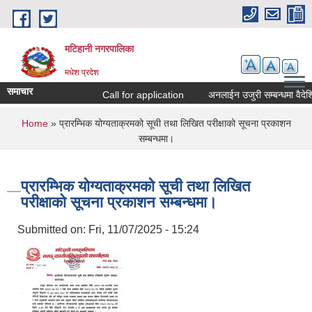
Skip to main content
मटिहानी नगरपालिका
मधेश प्रदेश
समाचार
Call for application
अनलाईन उजुरी सम्बन्धमा वैदेशि
You are here
Home
» प्रारम्भिक योग्यताक्रमको सूची तथा लिखित परीक्षाको सूचना प्रकाशन
सम्बन्धमा।
प्रारम्भिक योग्यताक्रमको सूची तथा लिखित
परीक्षाको सूचना प्रकाशन सम्बन्धमा।
Submitted on:
Fri, 11/07/2025 - 15:24