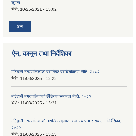
सूचना ।
मिति:
10/25/2021 - 13:02
अन्य
ऐन, कानुन तथा निर्देशिका
मटिहानी नगरपालिकाको समाजिक समावेशीकरण नीति, २०८२
मिति:
11/03/2025 - 13:23
मटिहानी नगरपालिकाको लैङ्गिक समानता नीति, २०८२
मिति:
11/03/2025 - 13:21
मटिहानी नगरपालिकाको नागरिक सहायता कक्ष स्थापना र संचालन निर्देशिका,
२०८२
मिति:
11/03/2025 - 13:19