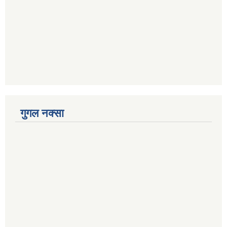
गुगल नक्सा