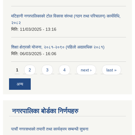
मटिहानी नगरपालिकाको टोल विकास संस्था (गठन तथा परिचालन) कार्यविधि,
२०८२
मिति:
11/03/2025 - 13:16
शिक्षा क्षेत्रको योजना, २०८१-२०९० ‌‍(पहिलो अद्यावधिक २०८१)
मिति:
06/03/2025 - 16:06
Pages
1
2
3
4
next ›
last »
अन्य
नगरपालिका बोर्डका निर्णयहरु
पाचाैं नगरसभाको तयारी तथा कार्यक्रम सम्बन्धी सुचना