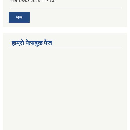
मिति:
06/03/2025 - 17:13
अन्य
हाम्राे फेसबुक पेज