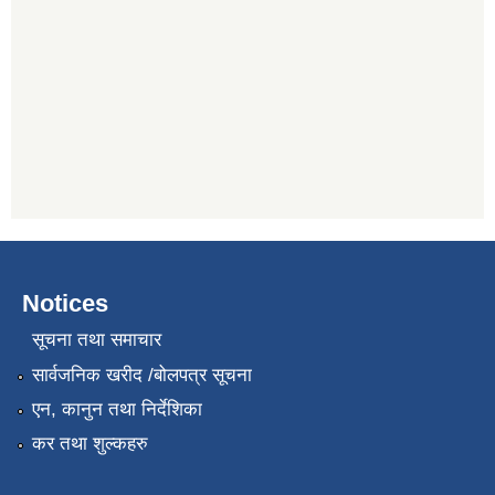
Notices
सूचना तथा समाचार
सार्वजनिक खरीद /बोलपत्र सूचना
एन, कानुन तथा निर्देशिका
कर तथा शुल्कहरु