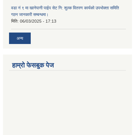
वडा नं ९ मा खानेपानी पाईप सेट नि: शुल्क वितरण कार्यको उपभोक्ता समिति
गठन जानकारी सम्बन्धमा।
मिति:
06/03/2025 - 17:13
अन्य
हाम्राे फेसबुक पेज