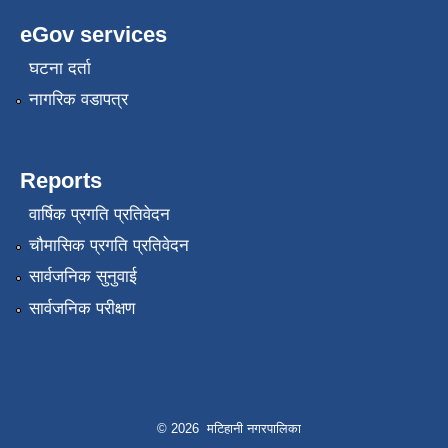
eGov services
घटना दर्ता
नागरिक वडापत्र
Reports
वार्षिक प्रगति प्रतिवेदन
चौमासिक प्रगति प्रतिवेदन
सार्वजनिक सुनुवाई
सार्वजनिक परीक्षण
© 2026 मटिहानी नगरपालिका