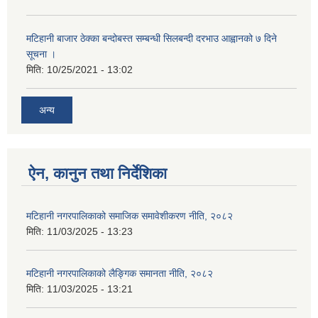
मटिहानी बाजार ठेक्का बन्दोबस्त सम्बन्धी सिलबन्दी दरभाउ आह्वानको ७ दिने
सूचना ।
मिति:
10/25/2021 - 13:02
अन्य
ऐन, कानुन तथा निर्देशिका
मटिहानी नगरपालिकाको समाजिक समावेशीकरण नीति, २०८२
मिति:
11/03/2025 - 13:23
मटिहानी नगरपालिकाको लैङ्गिक समानता नीति, २०८२
मिति:
11/03/2025 - 13:21