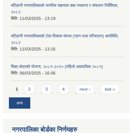
मटिहानी नगरपालिकाको नागरिक सहायता कक्ष स्थापना र संचालन निर्देशिका,
२०८२
मिति:
11/03/2025 - 13:19
मटिहानी नगरपालिकाको टोल विकास संस्था (गठन तथा परिचालन) कार्यविधि,
२०८२
मिति:
11/03/2025 - 13:16
शिक्षा क्षेत्रको योजना, २०८१-२०९० ‌‍(पहिलो अद्यावधिक २०८१)
मिति:
06/03/2025 - 16:06
Pages
1
2
3
4
next ›
last »
अन्य
नगरपालिका बोर्डका निर्णयहरु