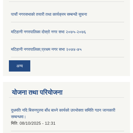
पाचाैं नगरसभाको तयारी तथा कार्यक्रम सम्बन्धी सुचना
मटिहानी नगरपालिका दोस्रो नगर सभा २०७५-२०७६
मटिहानी नगरपालिका,प्रथम नगर सभा २०७४-७५
अन्य
योजना तथा परियोजना
दुधमति नदि बिसनपुरमा बाँध बाध्ने कार्यको उपभोक्ता समिति गठन जानकारी
सम्बन्धमा।
मिति:
08/10/2025 - 12:31