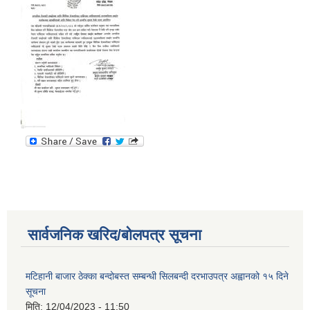
सार्वजनिक खरिद/बोलपत्र सूचना
मटिहानी बाजार ठेक्का बन्दोबस्त सम्बन्धी सिलबन्दी दरभाउपत्र अह्वानको १५ दिने
सूचना
मिति:
12/04/2023 - 11:50