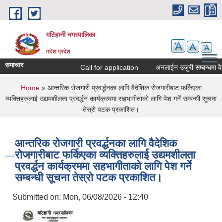
Skip to main content
मटिहानी नगरपालिका
मधेश प्रदेश
समाचार
Call for application
अनलाईन उजुरी सम्बन्धमा वैद
You are here
Home
» आन्तरिक रोजगारी प्रवर्द्धनका लागि वैदेशिक रोजगारीबाट फर्किएका
व्यक्तिहरुलाई उद्यमशीलता प्रवर्द्धन कार्यक्रममा सहभागीताको लागि पेश गर्ने सम्बन्धी सूचना
तेस्रो पटक प्रकाशित।
आन्तरिक रोजगारी प्रवर्द्धनका लागि वैदेशिक
रोजगारीबाट फर्किएका व्यक्तिहरुलाई उद्यमशीलता
प्रवर्द्धन कार्यक्रममा सहभागीताको लागि पेश गर्ने
सम्बन्धी सूचना तेस्रो पटक प्रकाशित।
Submitted on:
Mon, 06/08/2026 - 12:40