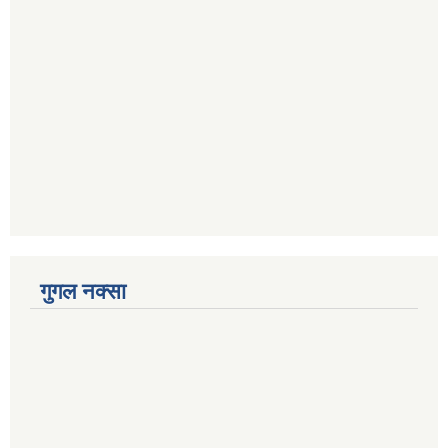
गुगल नक्सा