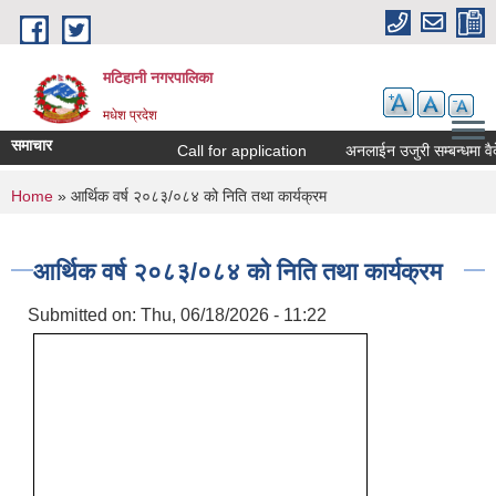
Skip to main content
मटिहानी नगरपालिका
मधेश प्रदेश
समाचार
Call for application
अनलाईन उजुरी सम्बन्धमा वैद
You are here
Home
» आर्थिक वर्ष २०८३/०८४ को निति तथा कार्यक्रम
आर्थिक वर्ष २०८३/०८४ को निति तथा कार्यक्रम
Submitted on:
Thu, 06/18/2026 - 11:22