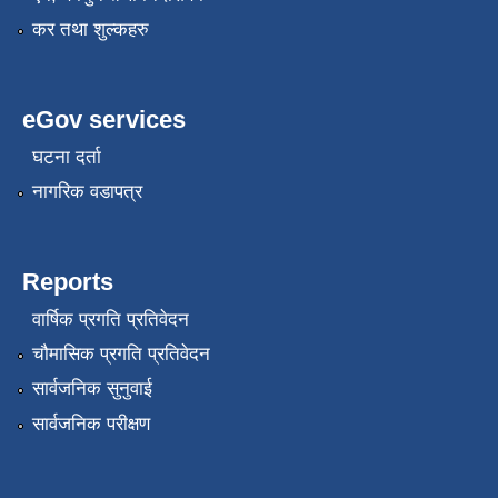
कर तथा शुल्कहरु
eGov services
घटना दर्ता
नागरिक वडापत्र
Reports
वार्षिक प्रगति प्रतिवेदन
चौमासिक प्रगति प्रतिवेदन
सार्वजनिक सुनुवाई
सार्वजनिक परीक्षण