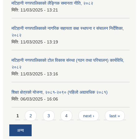
मटिहानी नगरपालिकाको लैङ्गिक समानता नीति, २०८२
मिति:
11/03/2025 - 13:21
मटिहानी नगरपालिकाको नागरिक सहायता कक्ष स्थापना र संचालन निर्देशिका,
२०८२
मिति:
11/03/2025 - 13:19
मटिहानी नगरपालिकाको टोल विकास संस्था (गठन तथा परिचालन) कार्यविधि,
२०८२
मिति:
11/03/2025 - 13:16
शिक्षा क्षेत्रको योजना, २०८१-२०९० ‌‍(पहिलो अद्यावधिक २०८१)
मिति:
06/03/2025 - 16:06
Pages
1
2
3
4
next ›
last »
अन्य