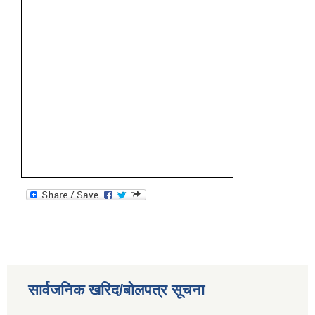
सार्वजनिक खरिद/बोलपत्र सूचना