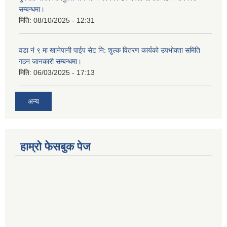
सम्बन्धमा।
मिति:
08/10/2025 - 12:31
वडा नं ९ मा खानेपानी पाईप सेट नि: शुल्क वितरण कार्यको उपभोक्ता समिति
गठन जानकारी सम्बन्धमा।
मिति:
06/03/2025 - 17:13
अन्य
हाम्राे फेसबुक पेज