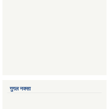
गुगल नक्सा