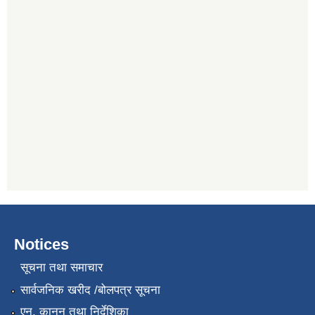
Notices
सूचना तथा समाचार
सार्वजनिक खरीद /बोलपत्र सूचना
एन, कानुन तथा निर्देशिका