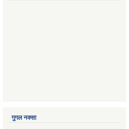
गुगल नक्सा