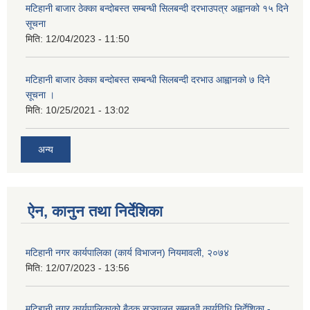
मटिहानी बाजार ठेक्का बन्दोबस्त सम्बन्धी सिलबन्दी दरभाउपत्र अह्वानको १५ दिने
सूचना
मिति:
12/04/2023 - 11:50
मटिहानी बाजार ठेक्का बन्दोबस्त सम्बन्धी सिलबन्दी दरभाउ आह्वानको ७ दिने
सूचना ।
मिति:
10/25/2021 - 13:02
अन्य
ऐन, कानुन तथा निर्देशिका
मटिहानी नगर कार्यपालिका (कार्य विभाजन) नियमावली, २०७४
मिति:
12/07/2023 - 13:56
मटिहानी नगर कार्यपालिकाको बैठक सञ्चालन सम्बन्धी कार्यविधि निर्देशिका -