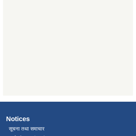
Notices
सूचना तथा समाचार