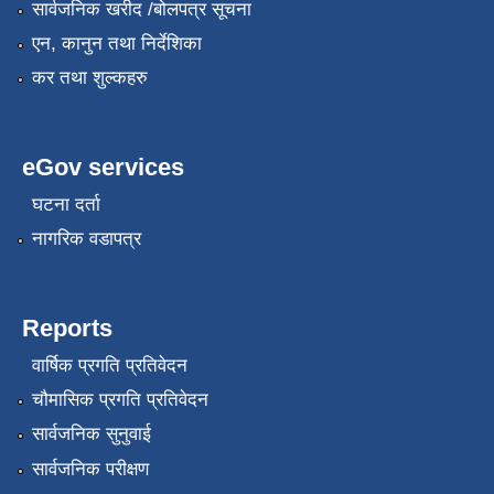
सार्वजनिक खरीद /बोलपत्र सूचना
एन, कानुन तथा निर्देशिका
कर तथा शुल्कहरु
eGov services
घटना दर्ता
नागरिक वडापत्र
Reports
वार्षिक प्रगति प्रतिवेदन
चौमासिक प्रगति प्रतिवेदन
सार्वजनिक सुनुवाई
सार्वजनिक परीक्षण