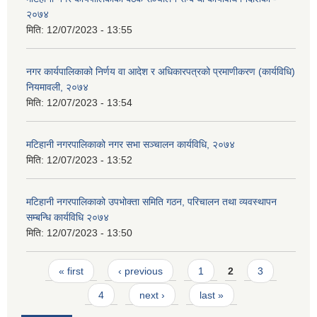
२०७४
मिति:
12/07/2023 - 13:55
नगर कार्यपालिकाको निर्णय वा आदेश र अधिकारपत्रको प्रमाणीकरण (कार्यविधि)
नियमावली, २०७४
मिति:
12/07/2023 - 13:54
मटिहानी नगरपालिकाको नगर सभा सञ्चालन कार्यविधि, २०७४
मिति:
12/07/2023 - 13:52
मटिहानी नगरपालिकाको उपभोक्ता समिति गठन, परिचालन तथा व्यवस्थापन
सम्बन्धि कार्यविधि २०७४
मिति:
12/07/2023 - 13:50
Pages
« first
‹ previous
1
2
3
4
next ›
last »