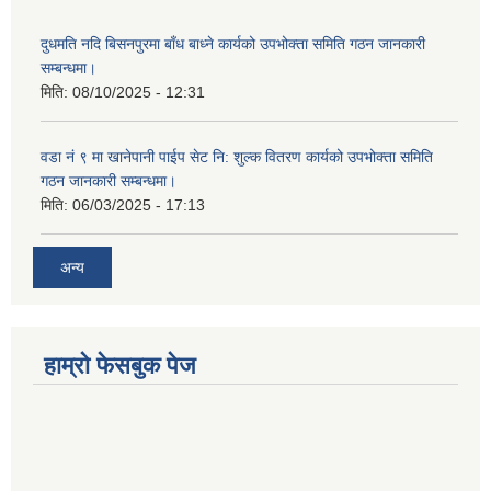
दुधमति नदि बिसनपुरमा बाँध बाध्ने कार्यको उपभोक्ता समिति गठन जानकारी
सम्बन्धमा।
मिति:
08/10/2025 - 12:31
वडा नं ९ मा खानेपानी पाईप सेट नि: शुल्क वितरण कार्यको उपभोक्ता समिति
गठन जानकारी सम्बन्धमा।
मिति:
06/03/2025 - 17:13
अन्य
हाम्राे फेसबुक पेज