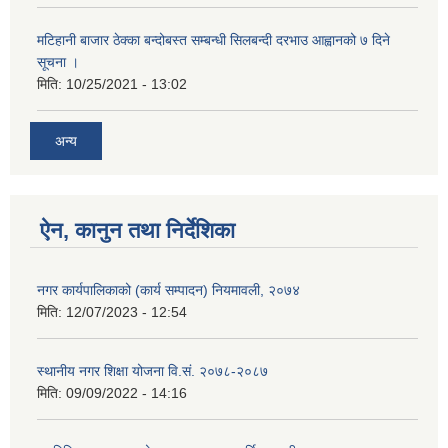
मटिहानी बाजार ठेक्का बन्दोबस्त सम्बन्धी सिलबन्दी दरभाउ आह्वानको ७ दिने
सूचना ।
मिति:
10/25/2021 - 13:02
अन्य
ऐन, कानुन तथा निर्देशिका
नगर कार्यपालिकाको (कार्य सम्पादन) नियमावली, २०७४
मिति:
12/07/2023 - 12:54
स्थानीय नगर शिक्षा योजना वि‍.सं. २०७८-२०८७
मिति:
09/09/2022 - 14:16