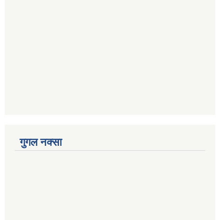
गुगल नक्सा