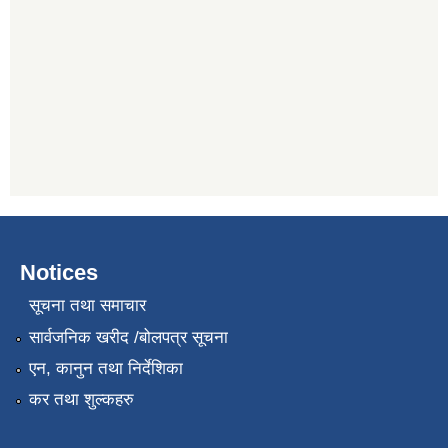
Notices
सूचना तथा समाचार
सार्वजनिक खरीद /बोलपत्र सूचना
एन, कानुन तथा निर्देशिका
कर तथा शुल्कहरु