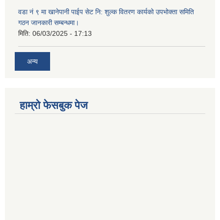
वडा नं ९ मा खानेपानी पाईप सेट नि: शुल्क वितरण कार्यको उपभोक्ता समिति
गठन जानकारी सम्बन्धमा।
मिति:
06/03/2025 - 17:13
अन्य
हाम्राे फेसबुक पेज