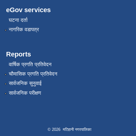
eGov services
घटना दर्ता
नागरिक वडापत्र
Reports
वार्षिक प्रगति प्रतिवेदन
चौमासिक प्रगति प्रतिवेदन
सार्वजनिक सुनुवाई
सार्वजनिक परीक्षण
© 2026 मटिहानी नगरपालिका