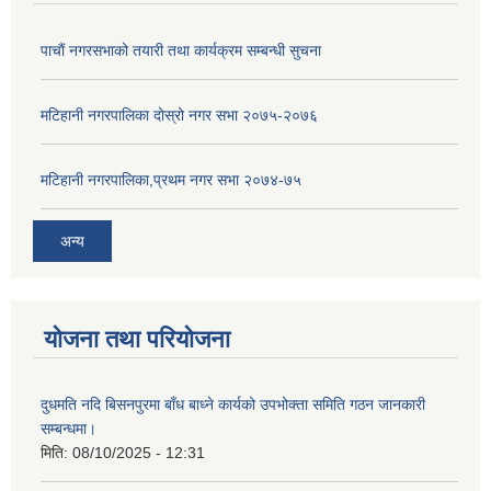
पाचाैं नगरसभाको तयारी तथा कार्यक्रम सम्बन्धी सुचना
मटिहानी नगरपालिका दोस्रो नगर सभा २०७५-२०७६
मटिहानी नगरपालिका,प्रथम नगर सभा २०७४-७५
अन्य
योजना तथा परियोजना
दुधमति नदि बिसनपुरमा बाँध बाध्ने कार्यको उपभोक्ता समिति गठन जानकारी
सम्बन्धमा।
मिति:
08/10/2025 - 12:31