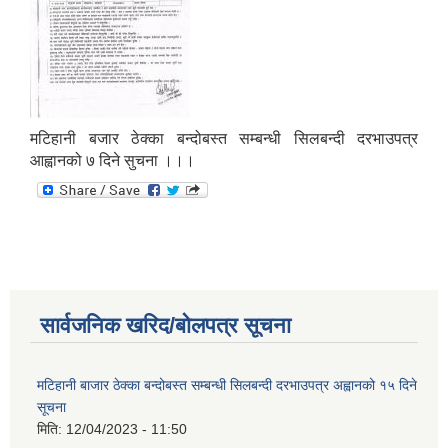
मटिहानी बजार ठेक्का बन्दोबस्त सम्बन्धी सिलबन्दी दरभाउपत्र
आह्वानको ७ दिने सुचना ।।।
सार्वजनिक खरिद/बोलपत्र सूचना
मटिहानी बाजार ठेक्का बन्दोबस्त सम्बन्धी सिलबन्दी दरभाउपत्र अह्वानको १५ दिने
सूचना
मिति:
12/04/2023 - 11:50