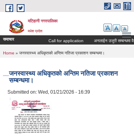
Skip to main content
मटिहानी नगरपालिका
मधेश प्रदेश
समाचार
Call for application
अनलाईन उजुरी सम्बन्धमा वैद
You are here
Home
» जनस्वास्थ्य अधिकृतको अन्तिम नतिजा प्रकाशन सम्बन्धमा।
जनस्वास्थ्य अधिकृतको अन्तिम नतिजा प्रकाशन
सम्बन्धमा।
Submitted on:
Wed, 01/21/2026 - 16:39