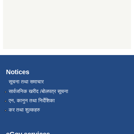
Notices
सूचना तथा समाचार
सार्वजनिक खरीद /बोलपत्र सूचना
एन, कानुन तथा निर्देशिका
कर तथा शुल्कहरु