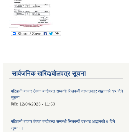
सार्वजनिक खरिद/बोलपत्र सूचना
मटिहानी बाजार ठेक्का बन्दोबस्त सम्बन्धी सिलबन्दी दरभाउपत्र अह्वानको १५ दिने
सूचना
मिति:
12/04/2023 - 11:50
मटिहानी बाजार ठेक्का बन्दोबस्त सम्बन्धी सिलबन्दी दरभाउ आह्वानको ७ दिने
सूचना ।