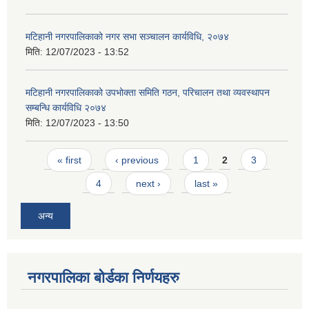
मटिहानी नगरपालिकाको नगर सभा सञ्चालन कार्यविधि, २०७४
मिति:
12/07/2023 - 13:52
मटिहानी नगरपालिकाको उपभोक्ता समिति गठन, परिचालन तथा व्यवस्थापन
सम्बन्धि कार्यविधि २०७४
मिति:
12/07/2023 - 13:50
Pages
« first
‹ previous
1
2
3
4
next ›
last »
अन्य
नगरपालिका बोर्डका निर्णयहरु