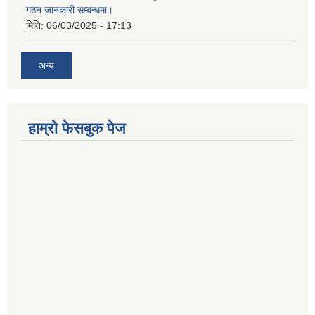
गठन जानकारी सम्बन्धमा।
मिति:
06/03/2025 - 17:13
अन्य
हाम्राे फेसबुक पेज