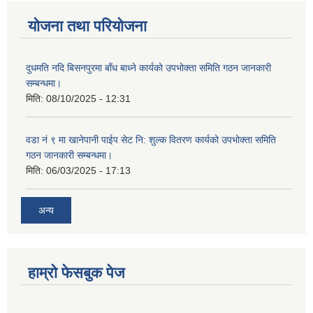
योजना तथा परियोजना
दुधमति नदि बिसनपुरमा बाँध बाध्ने कार्यको उपभोक्ता समिति गठन जानकारी
सम्बन्धमा।
मिति:
08/10/2025 - 12:31
वडा नं ९ मा खानेपानी पाईप सेट नि: शुल्क वितरण कार्यको उपभोक्ता समिति
गठन जानकारी सम्बन्धमा।
मिति:
06/03/2025 - 17:13
अन्य
हाम्राे फेसबुक पेज