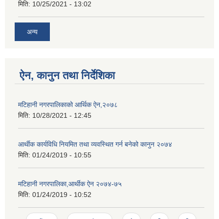
मिति:
10/25/2021 - 13:02
अन्य
ऐन, कानुन तथा निर्देशिका
मटिहानी नगरपालिकाको आर्थिक ऐन,२०७८
मिति:
10/28/2021 - 12:45
आर्थीक कार्यविधि नियमित तथा व्यवस्थित गर्न बनेको कानुन २०७४
मिति:
01/24/2019 - 10:55
मटिहानी नगरपालिका,आर्थीक ऐन २०७४-७५
मिति:
01/24/2019 - 10:52