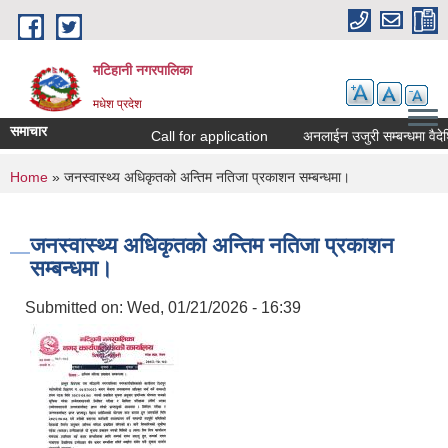
Skip to main content
मटिहानी नगरपालिका
मधेश प्रदेश
समाचार
Call for application
अनलाईन उजुरी सम्बन्धमा वैदेश
You are here
Home
» जनस्वास्थ्य अधिकृतको अन्तिम नतिजा प्रकाशन सम्बन्धमा।
जनस्वास्थ्य अधिकृतको अन्तिम नतिजा प्रकाशन
सम्बन्धमा।
Submitted on:
Wed, 01/21/2026 - 16:39