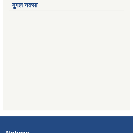
गुगल नक्सा