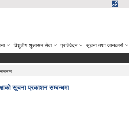
जना
विधुतीय शुसासन सेवा
प्रतिवेदन
सूचना तथा जानकारी
म्बन्धमा
्षाको सूचना प्रकाशन सम्बन्धमा