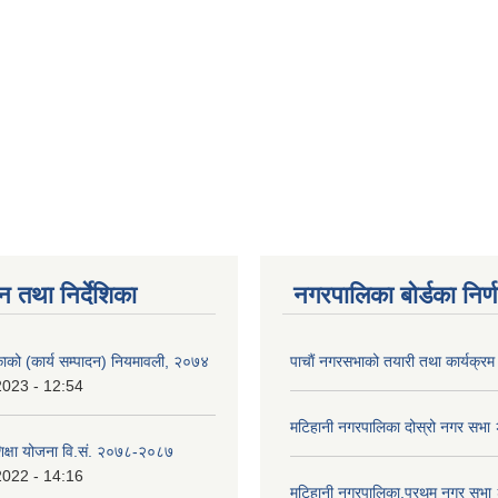
न तथा निर्देशिका
नगरपालिका बोर्डका निर्
काको (कार्य सम्पादन) नियमावली, २०७४
पाचाैं नगरसभाको तयारी तथा कार्यक्रम 
2023 - 12:54
मटिहानी नगरपालिका दोस्रो नगर सभ
िक्षा योजना वि‍.सं. २०७८-२०८७
2022 - 14:16
मटिहानी नगरपालिका,प्रथम नगर सभ