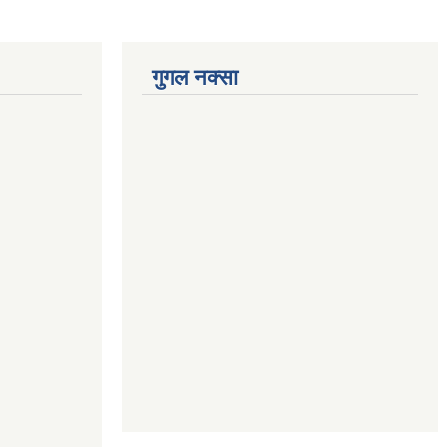
गुगल नक्सा