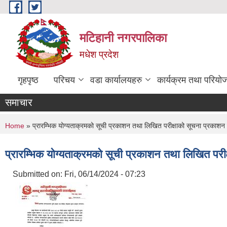
Skip to main content
मटिहानी नगरपालिका
मधेश प्रदेश
गृहपृष्ठ
परिचय
वडा कार्यालयहरु
कार्यक्रम तथा परियो
समाचार
You are here
Home
» प्रारम्भिक योग्यताक्रमको सूची प्रकाशन तथा लिखित परीक्षाको सूचना प्रकाशन स
प्रारम्भिक योग्यताक्रमको सूची प्रकाशन तथा लिखित परीक
Submitted on:
Fri, 06/14/2024 - 07:23