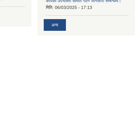
कार्यको उपभोक्ता समिति गठन जानकारी सम्बन्धमा।
मिति:
06/03/2025 - 17:13
अन्य