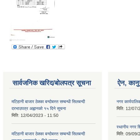
सार्वजनिक खरिद/बोलपत्र सूचना
ऐन, कानु
मटिहानी बाजार ठेक्का बन्दोबस्त सम्बन्धी सिलबन्दी
नगर कार्यपालि
दरभाउपत्र अह्वानको १५ दिने सूचना
मिति:
12/07/
मिति:
12/04/2023 - 11:50
स्थानीय नगर श
मटिहानी बाजार ठेक्का बन्दोबस्त सम्बन्धी सिलबन्दी
मिति:
09/09/