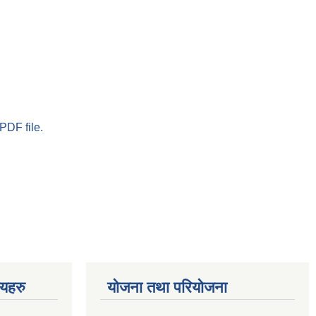
PDF file.
णयहरु
योजना तथा परियोजना