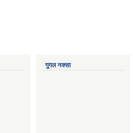
गुगल नक्सा