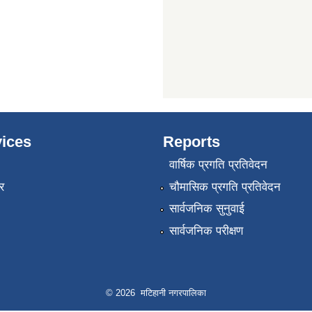
ices
Reports
वार्षिक प्रगति प्रतिवेदन
र
चौमासिक प्रगति प्रतिवेदन
सार्वजनिक सुनुवाई
सार्वजनिक परीक्षण
© 2026 मटिहानी नगरपालिका