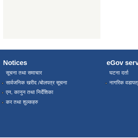
Notices
eGov serv
सूचना तथा समाचार
घटना दर्ता
सार्वजनिक खरीद /बोलपत्र सूचना
नागरिक वडापत्
एन, कानुन तथा निर्देशिका
कर तथा शुल्कहरु