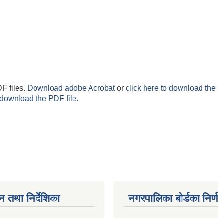
F files.
Download adobe Acrobat
or
click here to download the 
 download the PDF file.
न तथा निर्देशिका
नगरपालिका बोर्डका निर्