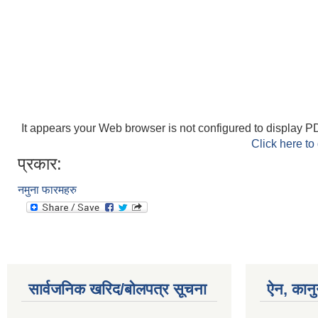
It appears your Web browser is not configured to display PD
Click here to
प्रकार:
नमुना फारमहरु
सार्वजनिक खरिद/बोलपत्र सूचना
ऐन, कानु