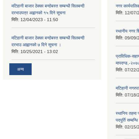
मटिहानी बाजार ठेक्का बन्दोबस्त सम्बन्धी सिलबन्दी
नगर कार्यपालि
दरभाउपत्र अह्वानको १५ दिने सूचना
मिति:
12/07/
मिति:
12/04/2023 - 11:50
स्थानीय नगर श
मटिहानी बाजार ठेक्का बन्दोबस्त सम्बन्धी सिलबन्दी
मिति:
09/09/
दरभाउ आह्वानको ७ दिने सूचना ।
मिति:
10/25/2021 - 13:02
प्राविधिक-सहा
मापदण्ड,-२०७
अन्य
मिति:
07/22/
मटिहानी नगरप
मिति:
07/18/
स्थानिय तहमा
पदपूर्ति सम्बन्
मिति:
02/15/