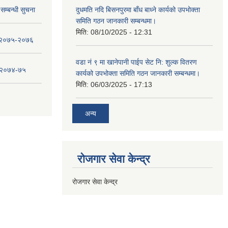
सम्बन्धी सुचना
दुधमति नदि बिसनपुरमा बाँध बाध्ने कार्यको उपभोक्ता
समिति गठन जानकारी सम्बन्धमा।
मिति:
08/10/2025 - 12:31
ा २०७५-२०७६
वडा नं ९ मा खानेपानी पाईप सेट नि: शुल्क वितरण
ा २०७४-७५
कार्यको उपभोक्ता समिति गठन जानकारी सम्बन्धमा।
मिति:
06/03/2025 - 17:13
अन्य
रोजगार सेवा केन्द्र
रोजगार सेवा केन्द्र