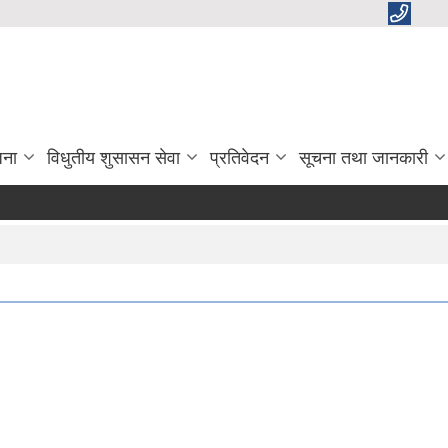
जना
विधुतीय शुसासन सेवा
प्रतिवेदन
सूचना तथा जानकारी