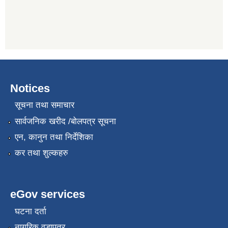
Notices
सूचना तथा समाचार
सार्वजनिक खरीद /बोलपत्र सूचना
एन, कानुन तथा निर्देशिका
कर तथा शुल्कहरु
eGov services
घटना दर्ता
नागरिक वडापत्र