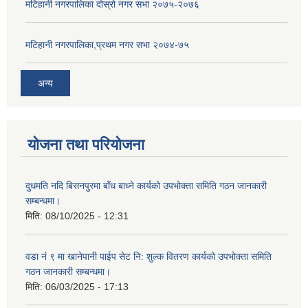
मटिहानी नगरपालिका दोस्रो नगर सभा २०७५-२०७६
मटिहानी नगरपालिका,प्रथम नगर सभा २०७४-७५
अन्य
योजना तथा परियोजना
दुधमति नदि बिसनपुरमा बाँध बाध्ने कार्यको उपभोक्ता समिति गठन जानकारी
सम्बन्धमा।
मिति:
08/10/2025 - 12:31
वडा नं ९ मा खानेपानी पाईप सेट नि: शुल्क वितरण कार्यको उपभोक्ता समिति
गठन जानकारी सम्बन्धमा।
मिति:
06/03/2025 - 17:13