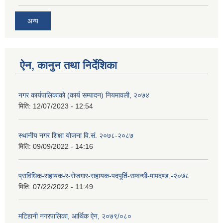
अन्य
ऐन, कानुन तथा निर्देशिका
नगर कार्यपालिकाको (कार्य सम्पादन) नियमावली, २०७४
मिति:
12/07/2023 - 12:54
स्थानीय नगर शिक्षा योजना वि‍.सं. २०७८-२०८७
मिति:
09/09/2022 - 14:16
प्राविधिक-सहायक-र-रोजगार-सहायक-पदपूर्ति-सम्वन्धी-मापदण्ड,-२०७८
मिति:
07/22/2022 - 11:49
मटिहानी नगरपालिका, आर्थिक ऐन, २०७९/०८०