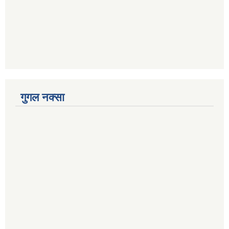
गुगल नक्सा