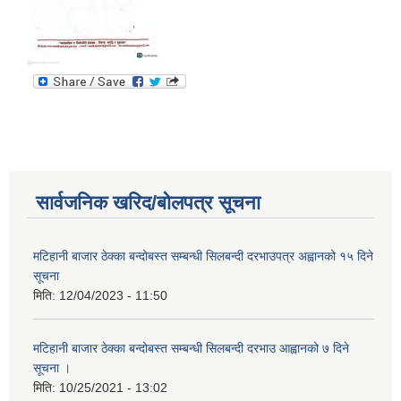
सार्वजनिक खरिद/बोलपत्र सूचना
मटिहानी बाजार ठेक्का बन्दोबस्त सम्बन्धी सिलबन्दी दरभाउपत्र अह्वानको १५ दिने
सूचना
मिति:
12/04/2023 - 11:50
मटिहानी बाजार ठेक्का बन्दोबस्त सम्बन्धी सिलबन्दी दरभाउ आह्वानको ७ दिने
सूचना ।
मिति:
10/25/2021 - 13:02