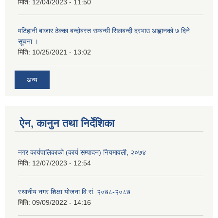
मिति:
12/04/2023 - 11:50
मटिहानी बाजार ठेक्का बन्दोबस्त सम्बन्धी सिलबन्दी दरभाउ आह्वानको ७ दिने
सूचना ।
मिति:
10/25/2021 - 13:02
अन्य
ऐन, कानुन तथा निर्देशिका
नगर कार्यपालिकाको (कार्य सम्पादन) नियमावली, २०७४
मिति:
12/07/2023 - 12:54
स्थानीय नगर शिक्षा योजना वि‍.सं. २०७८-२०८७
मिति:
09/09/2022 - 14:16