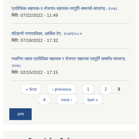
प्राविधिक-सहायक-र-रोजगार-सहायक-पदपूर्ति-सम्वन्धी-मापदण्ड,-२०७८
मिति:
07/22/2022 - 11:49
मटिहानी नगरपालिका, आर्थिक ऐन, २०७९/०८०
मिति:
07/18/2022 - 17:32
स्थानिय तहमा प्राविधिक सहायक र रोजगार सहायक पदपूर्ति सम्बन्धि मापदण्ड,
२०७८
मिति:
02/15/2022 - 17:15
Pages
« first
‹ previous
1
2
3
4
next ›
last »
अन्य