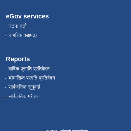
eGov services
घटना दर्ता
नागरिक वडापत्र
Reports
वार्षिक प्रगति प्रतिवेदन
चौमासिक प्रगति प्रतिवेदन
सार्वजनिक सुनुवाई
सार्वजनिक परीक्षण