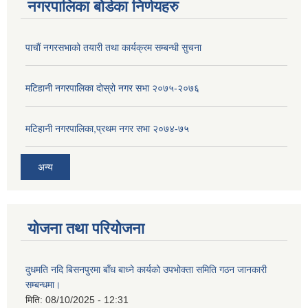
नगरपालिका बोर्डका निर्णयहरु
पाचाैं नगरसभाको तयारी तथा कार्यक्रम सम्बन्धी सुचना
मटिहानी नगरपालिका दोस्रो नगर सभा २०७५-२०७६
मटिहानी नगरपालिका,प्रथम नगर सभा २०७४-७५
अन्य
योजना तथा परियोजना
दुधमति नदि बिसनपुरमा बाँध बाध्ने कार्यको उपभोक्ता समिति गठन जानकारी
सम्बन्धमा।
मिति:
08/10/2025 - 12:31