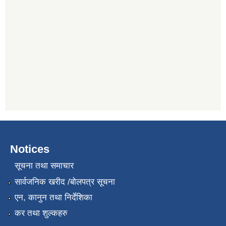
Notices
सूचना तथा समाचार
सार्वजनिक खरीद /बोलपत्र सूचना
एन, कानुन तथा निर्देशिका
कर तथा शुल्कहरु