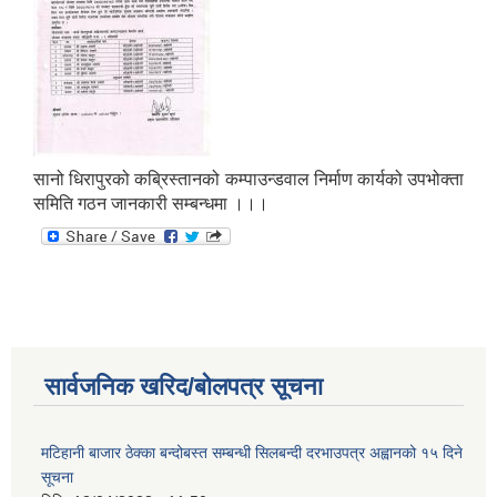
सानो धिरापुरको कब्रिस्तानको कम्पाउन्डवाल निर्माण कार्यको उपभोक्ता
समिति गठन जानकारी सम्बन्धमा ।।।
सार्वजनिक खरिद/बोलपत्र सूचना
मटिहानी बाजार ठेक्का बन्दोबस्त सम्बन्धी सिलबन्दी दरभाउपत्र अह्वानको १५ दिने
सूचना