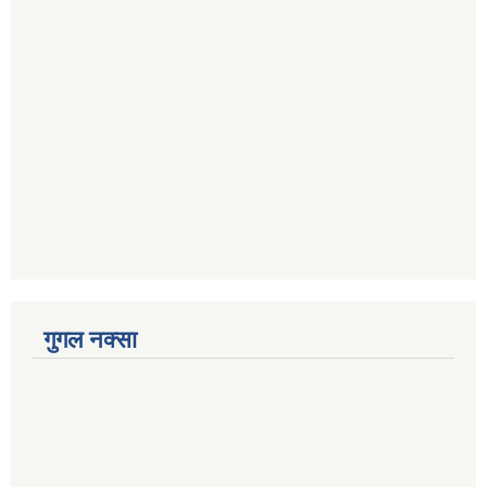
गुगल नक्सा