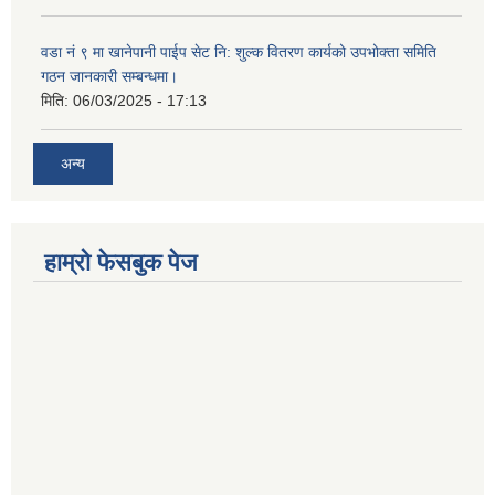
वडा नं ९ मा खानेपानी पाईप सेट नि: शुल्क वितरण कार्यको उपभोक्ता समिति
गठन जानकारी सम्बन्धमा।
मिति:
06/03/2025 - 17:13
अन्य
हाम्राे फेसबुक पेज