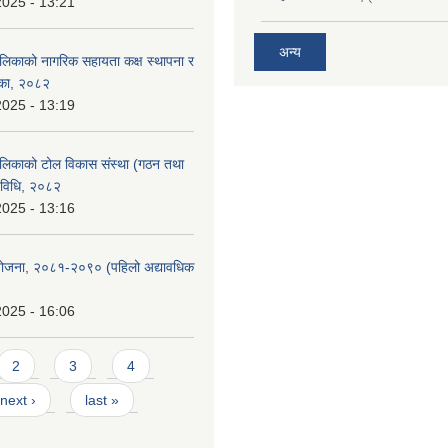
2025 - 13:21
अन्य
लिकाको नागरिक सहायता कक्ष स्थापना र
शिका, २०८२
2025 - 13:19
लिकाको टोल विकास संस्था (गठन तथा
यविधि, २०८२
2025 - 13:16
को योजना, २०८१-२०९० ‌‍(पहिलो अद्यावधिक
2025 - 16:06
2
3
4
next ›
last »