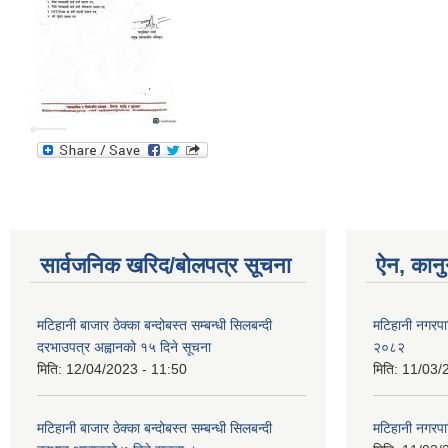
सार्वजनिक खरिद/बोलपत्र सूचना
ऐन, कानु
मटिहानी बाजार ठेक्का बन्दोबस्त सम्बन्धी सिलबन्दी
मटिहानी नगरप
दरभाउपत्र अह्वानको १५ दिने सूचना
२०८२
मिति:
12/04/2023 - 11:50
मिति:
11/03/
मटिहानी बाजार ठेक्का बन्दोबस्त सम्बन्धी सिलबन्दी
मटिहानी नगरप