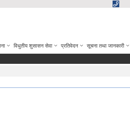
जना
विधुतीय शुसासन सेवा
प्रतिवेदन
सूचना तथा जानकारी