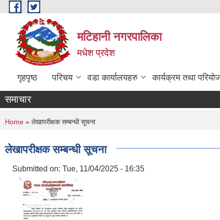
Skip to main content
मटिहानी नगरपालिका
मधेश प्रदेश
गृहपृष्ठ
परिचय
वडा कार्यालयहरु
कार्यक्रम तथा परियो
समाचार
You are here
Home
» लेखापरीक्षक सम्बन्धी सूचना
लेखापरीक्षक सम्बन्धी सूचना
Submitted on:
Tue, 11/04/2025 - 16:35