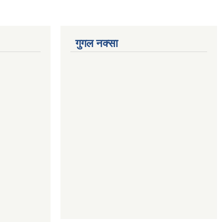
गुगल नक्सा