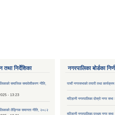
न तथा निर्देशिका
नगरपालिका बोर्डका निर्
ालिकाको समाजिक समावेशीकरण नीति,
पाचाैं नगरसभाको तयारी तथा कार्यक्रम 
2025 - 13:23
मटिहानी नगरपालिका दोस्रो नगर सभ
ालिकाको लैङ्गिक समानता नीति, २०८२
मटिहानी नगरपालिका,प्रथम नगर सभ