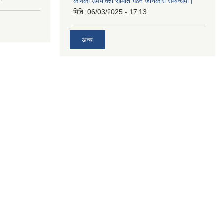
कार्यको उपभोक्ता समिति गठन जानकारी सम्बन्धमा।
मिति:
06/03/2025 - 17:13
अन्य