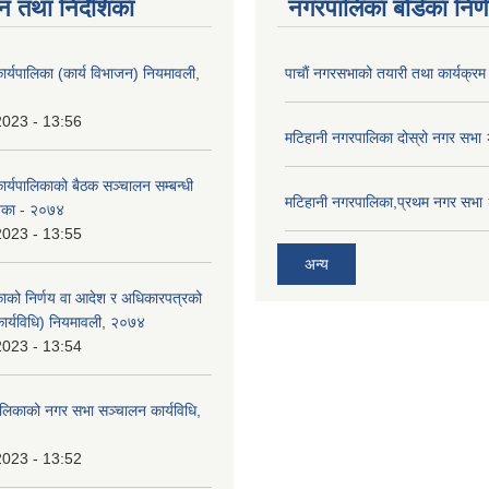
न तथा निर्देशिका
नगरपालिका बोर्डका निर्
ार्यपालिका (कार्य विभाजन) नियमावली,
पाचाैं नगरसभाको तयारी तथा कार्यक्रम 
2023 - 13:56
मटिहानी नगरपालिका दोस्रो नगर सभ
ार्यपालिकाको बैठक सञ्चालन सम्बन्धी
मटिहानी नगरपालिका,प्रथम नगर सभ
ेशिका - २०७४
2023 - 13:55
अन्य
काको निर्णय वा आदेश र अधिकारपत्रको
ार्यविधि) नियमावली, २०७४
2023 - 13:54
लिकाको नगर सभा सञ्चालन कार्यविधि,
2023 - 13:52