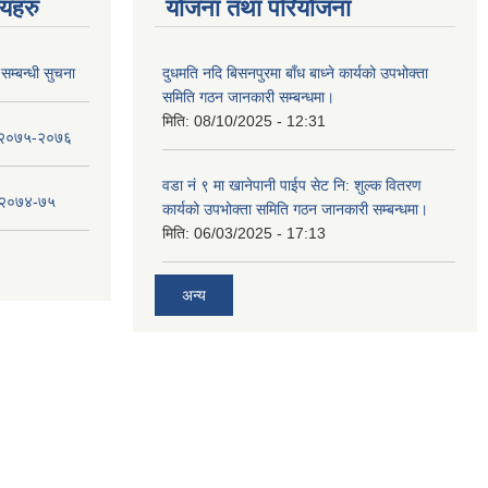
णयहरु
योजना तथा परियोजना
सम्बन्धी सुचना
दुधमति नदि बिसनपुरमा बाँध बाध्ने कार्यको उपभोक्ता
समिति गठन जानकारी सम्बन्धमा।
मिति:
08/10/2025 - 12:31
ा २०७५-२०७६
वडा नं ९ मा खानेपानी पाईप सेट नि: शुल्क वितरण
ा २०७४-७५
कार्यको उपभोक्ता समिति गठन जानकारी सम्बन्धमा।
मिति:
06/03/2025 - 17:13
अन्य