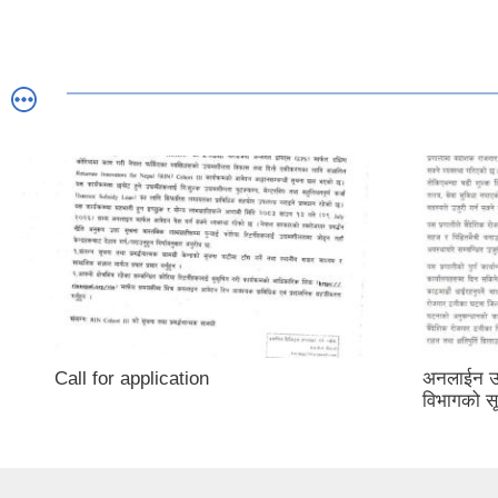
Call for application
अनलाईन उजु
विभागको स