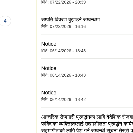
मिति:
07/22/2026 - 20:39
सम्पति विवरण बुझाउने सम्बन्धमा
4
मिति:
07/22/2026 - 16:16
Notice
मिति:
06/14/2026 - 18:43
Notice
मिति:
06/14/2026 - 18:43
Notice
मिति:
06/14/2026 - 18:42
आन्तरिक रोजगारी प्रवर्द्धनका लागि वैदेशिक रोजग
फर्किएका व्यक्तिहरुलाई उद्यमशीलता प्रवर्द्धन कार्
सहभागीताको लागि पेश गर्ने सम्बन्धी सूचना तेस्रो