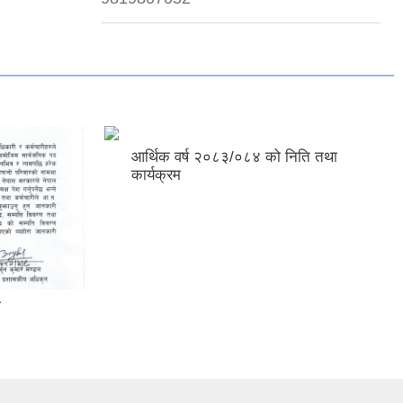
आर्थिक वर्ष २०८३/०८४ को निति तथा
कार्यक्रम
ा