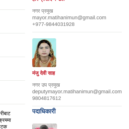
नगर प्रमुख
mayor.matihanimun@gmail.com
+977-9844031928
मंजु देवी साह
नगर उप प्रमुख
deputymayor.matihanimun@gmail.com
9804817612
पदाधिकारी
ारीबाट
यक्रममा
 पटक