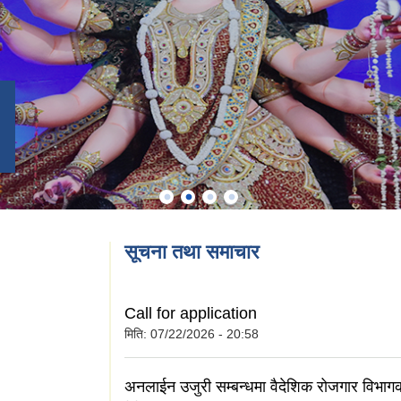
सूचना तथा समाचार
Call for application
मिति:
07/22/2026 - 20:58
अनलाईन उजुरी सम्बन्धमा वैदेशिक रोजगार विभाग