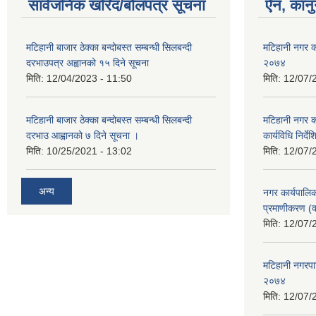
सार्वजनिक खरिद/बोलपत्र सूचना
ऐन, कानु
मटिहानी बाजार ठेक्का बन्दोबस्त सम्बन्धी सिलबन्दी
मटिहानी नगर क
दरभाउपत्र अह्वानको १५ दिने सूचना
२०७४
मिति:
12/04/2023 - 11:50
मिति:
12/07/
मटिहानी बाजार ठेक्का बन्दोबस्त सम्बन्धी सिलबन्दी
मटिहानी नगर क
दरभाउ आह्वानको ७ दिने सूचना ।
कार्यविधि निर्द
मिति:
10/25/2021 - 13:02
मिति:
12/07/
अन्य
नगर कार्यपालि
प्रमाणीकरण (क
मिति:
12/07/
मटिहानी नगरपा
२०७४
मिति:
12/07/