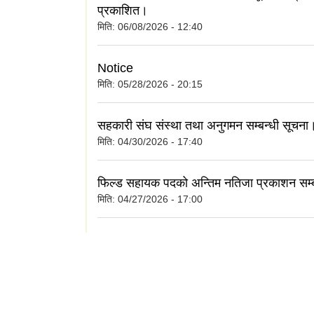
प्रकाशित।
मिति:
06/08/2026 - 12:40
Notice
मिति:
05/28/2026 - 20:15
सहकारी संघ संस्था तथा अनुगमन सम्बन्धी सूचना
मिति:
04/30/2026 - 17:40
फिल्ड सहायक पदको अन्तिम नतिजा प्रकाशन सम्
मिति:
04/27/2026 - 17:00