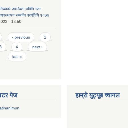
लिकाको उपभोक्ता समिति गठन,
्यवस्थापन सम्बन्धि कार्यविधि २०७४
2023 - 13:50
‹ previous
1
3
4
next ›
last »
्विटर पेज
हाम्रो युट्यूब च्यानल
atihanimun