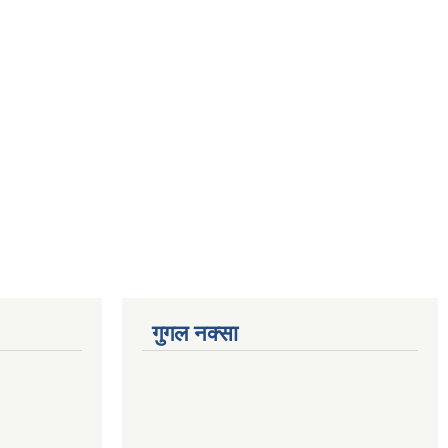
गुगल नक्सा