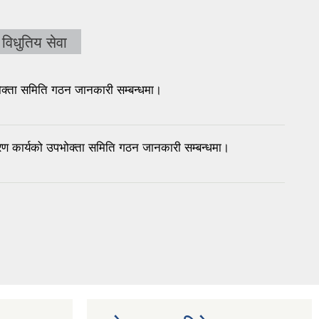
विधुतिय सेवा
भोक्ता समिति गठन जानकारी सम्बन्धमा।
तरण कार्यको उपभोक्ता समिति गठन जानकारी सम्बन्धमा।