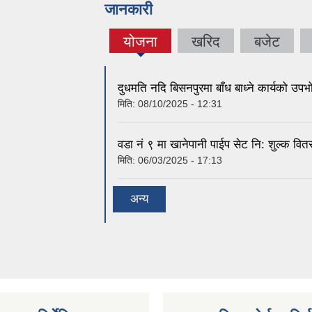
जानकारी
योजना
खरिद
बजेट
(active
tab)
दुधमति नदि बिसनपुरमा बाँध बाध्ने कार्यको उप
मिति:
08/10/2025 - 12:31
वडा नं ९ मा खानेपानी पाईप सेट नि: शुल्क वि
मिति:
06/03/2025 - 17:13
अन्य