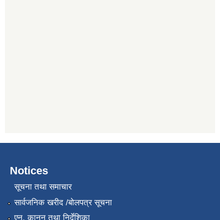
Notices
सूचना तथा समाचार
सार्वजनिक खरीद /बोलपत्र सूचना
एन, कानुन तथा निर्देशिका