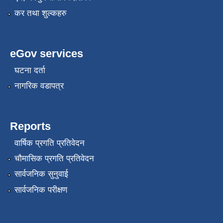
कर तथा शुल्कहरु
eGov services
घटना दर्ता
नागरिक वडापत्र
Reports
वार्षिक प्रगति प्रतिवेदन
चौमासिक प्रगति प्रतिवेदन
सार्वजनिक सुनुवाई
सार्वजनिक परीक्षण