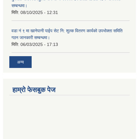
सम्बन्धमा।
मिति:
08/10/2025 - 12:31
वडा नं ९ मा खानेपानी पाईप सेट नि: शुल्क वितरण कार्यको उपभोक्ता समिति
गठन जानकारी सम्बन्धमा।
मिति:
06/03/2025 - 17:13
अन्य
हाम्राे फेसबुक पेज