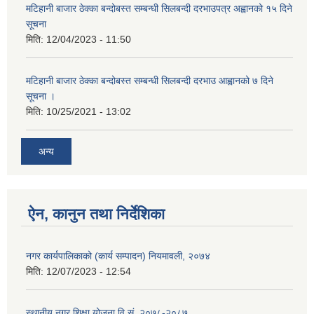
मटिहानी बाजार ठेक्का बन्दोबस्त सम्बन्धी सिलबन्दी दरभाउपत्र अह्वानको १५ दिने
सूचना
मिति:
12/04/2023 - 11:50
मटिहानी बाजार ठेक्का बन्दोबस्त सम्बन्धी सिलबन्दी दरभाउ आह्वानको ७ दिने
सूचना ।
मिति:
10/25/2021 - 13:02
अन्य
ऐन, कानुन तथा निर्देशिका
नगर कार्यपालिकाको (कार्य सम्पादन) नियमावली, २०७४
मिति:
12/07/2023 - 12:54
स्थानीय नगर शिक्षा योजना वि‍.सं. २०७८-२०८७