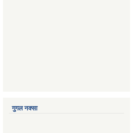
गुगल नक्सा