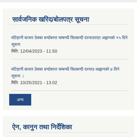
सार्वजनिक खरिद/बोलपत्र सूचना
मटिहानी बाजार ठेक्का बन्दोबस्त सम्बन्धी सिलबन्दी दरभाउपत्र अह्वानको १५ दिने
सूचना
मिति:
12/04/2023 - 11:50
मटिहानी बाजार ठेक्का बन्दोबस्त सम्बन्धी सिलबन्दी दरभाउ आह्वानको ७ दिने
सूचना ।
मिति:
10/25/2021 - 13:02
अन्य
ऐन, कानुन तथा निर्देशिका