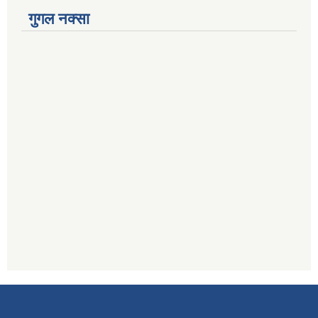
गुगल नक्सा