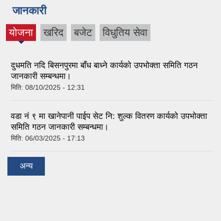
जानकारी
योजना
खरिद
बजेट
विधुतिय सेवा
(active
tab)
दुधमति नदि बिसनपुरमा बाँध बाध्ने कार्यको उपभोक्ता समिति गठन
जानकारी सम्बन्धमा।
मिति:
08/10/2025 - 12:31
वडा नं ९ मा खानेपानी पाईप सेट नि: शुल्क वितरण कार्यको उपभोक्ता
समिति गठन जानकारी सम्बन्धमा।
मिति:
06/03/2025 - 17:13
अन्य