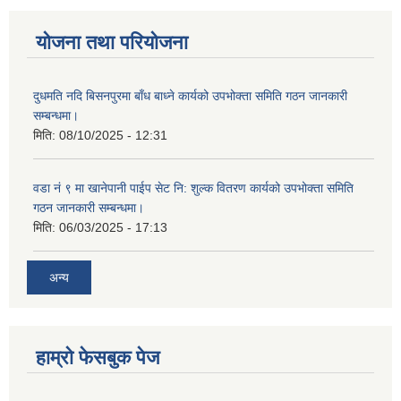
योजना तथा परियोजना
दुधमति नदि बिसनपुरमा बाँध बाध्ने कार्यको उपभोक्ता समिति गठन जानकारी
सम्बन्धमा।
मिति:
08/10/2025 - 12:31
वडा नं ९ मा खानेपानी पाईप सेट नि: शुल्क वितरण कार्यको उपभोक्ता समिति
गठन जानकारी सम्बन्धमा।
मिति:
06/03/2025 - 17:13
अन्य
हाम्राे फेसबुक पेज