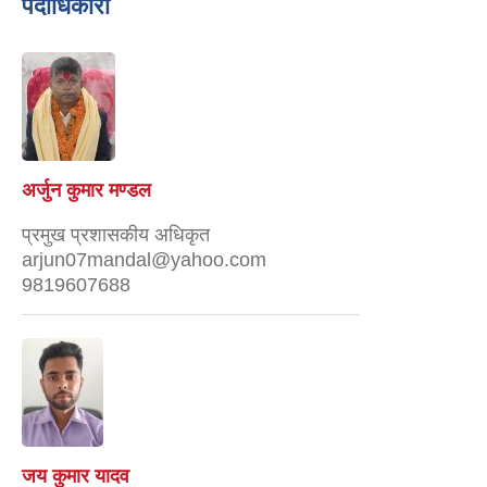
पदाधिकारी
अर्जुन कुमार मण्डल
प्रमुख प्रशासकीय अधिकृत
arjun07mandal@yahoo.com
9819607688
जय कुमार यादव