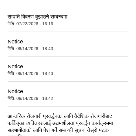
सम्पति विवरण बुझाउने सम्बन्धमा
मिति:
07/22/2026 - 16:16
Notice
मिति:
06/14/2026 - 18:43
Notice
मिति:
06/14/2026 - 18:43
Notice
मिति:
06/14/2026 - 18:42
आन्तरिक रोजगारी प्रवर्द्धनका लागि वैदेशिक रोजगारीबाट
फर्किएका व्यक्तिहरुलाई उद्यमशीलता प्रवर्द्धन कार्यक्रममा
सहभागीताको लागि पेश गर्ने सम्बन्धी सूचना तेस्रो पटक