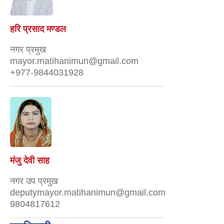
हरि प्रसाद मण्डल
नगर प्रमुख
mayor.matihanimun@gmail.com
+977-9844031928
मंजु देवी साह
नगर उप प्रमुख
deputymayor.matihanimun@gmail.com
9804817612