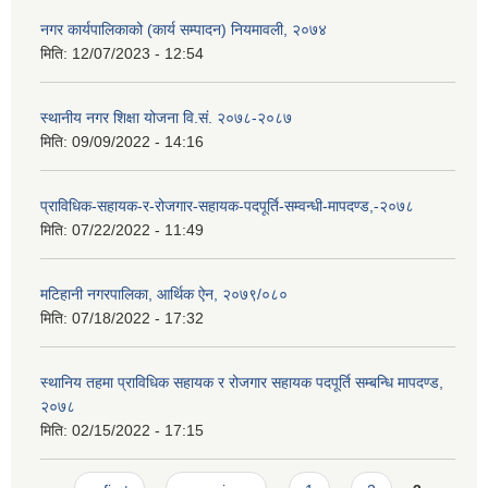
नगर कार्यपालिकाको (कार्य सम्पादन) नियमावली, २०७४
मिति:
12/07/2023 - 12:54
स्थानीय नगर शिक्षा योजना वि‍.सं. २०७८-२०८७
मिति:
09/09/2022 - 14:16
प्राविधिक-सहायक-र-रोजगार-सहायक-पदपूर्ति-सम्वन्धी-मापदण्ड,-२०७८
मिति:
07/22/2022 - 11:49
मटिहानी नगरपालिका, आर्थिक ऐन, २०७९/०८०
मिति:
07/18/2022 - 17:32
स्थानिय तहमा प्राविधिक सहायक र रोजगार सहायक पदपूर्ति सम्बन्धि मापदण्ड,
२०७८
मिति:
02/15/2022 - 17:15