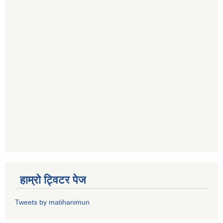
हाम्राे ट्विटर पेज
Tweets by matihanimun