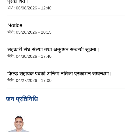
प्रकाशित।
मिति:
06/08/2026 - 12:40
Notice
मिति:
05/28/2026 - 20:15
सहकारी संघ संस्था तथा अनुगमन सम्बन्धी सूचना।
मिति:
04/30/2026 - 17:40
फिल्ड सहायक पदको अन्तिम नतिजा प्रकाशन सम्बन्धमा।
मिति:
04/27/2026 - 17:00
जन प्रतिनिधि