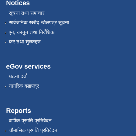
Notices
सूचना तथा समाचार
सार्वजनिक खरीद /बोलपत्र सूचना
एन, कानुन तथा निर्देशिका
कर तथा शुल्कहरु
eGov services
घटना दर्ता
नागरिक वडापत्र
Reports
वार्षिक प्रगति प्रतिवेदन
चौमासिक प्रगति प्रतिवेदन